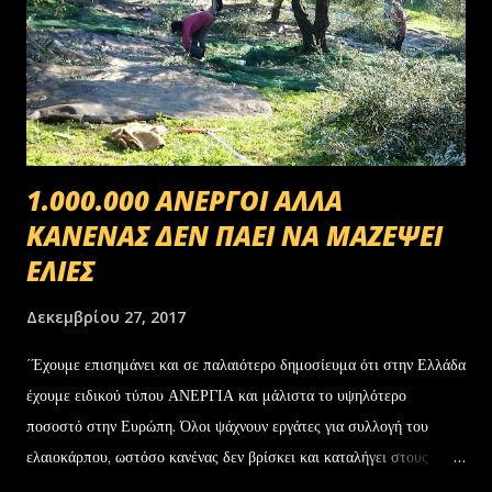
1.000.000 ΑΝΕΡΓΟΙ ΑΛΛΑ
ΚΑΝΕΝΑΣ ΔΕΝ ΠΑΕΙ ΝΑ ΜΑΖΕΨΕΙ
ΕΛΙΕΣ
Δεκεμβρίου 27, 2017
΄Έχουμε επισημάνει και σε παλαιότερο δημοσίευμα ότι στην Ελλάδα
έχουμε ειδικού τύπου ΑΝΕΡΓΙΑ και μάλιστα το υψηλότερο
ποσοστό στην Ευρώπη. Όλοι ψάχνουν εργάτες για συλλογή του
ελαιοκάρπου, ωστόσο κανένας δεν βρίσκει και καταλήγει στους
αλλοδαπούς. Το παράξενο είναι ότι ενώ έχουν έρθει τόσοι αλλοδαποί