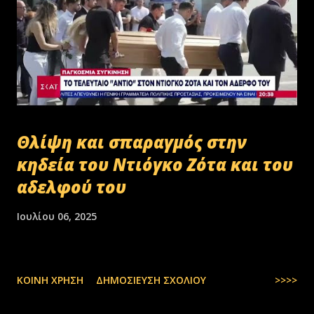
Θλίψη και σπαραγμός στην
κηδεία του Ντιόγκο Ζότα και του
αδελφού του
Ιουλίου 06, 2025
ΚΟΙΝΉ ΧΡΉΣΗ
ΔΗΜΟΣΊΕΥΣΗ ΣΧΟΛΊΟΥ
>>>>