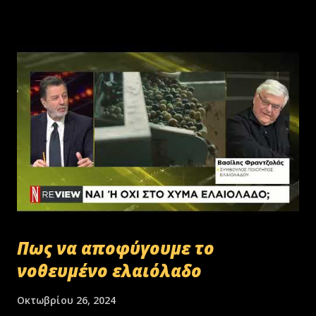
Πως να αποφύγουμε το
νοθευμένο ελαιόλαδο
Οκτωβρίου 26, 2024