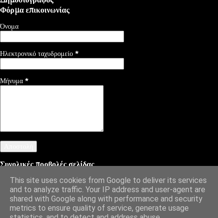
Φόρμα επικοινωνίας
Όνομα
Ηλεκτρονικό ταχυδρομείο
*
Μήνυμα
*
Συνολικές προβολές σελίδας
This site uses cookies from Google to deliver its services
and to analyze traffic. Your IP address and user-agent are
shared with Google along with performance and security
Από το Blogger
metrics to ensure quality of service, generate usage
statistics, and to detect and address abuse.