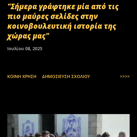
"Σήμερα γράφτηκε μία από τις
πιο μαύρες σελίδες στην
κοινοβουλευτική ιστορία της
χώρας μας"
Ιουλίου 08, 2025
ΚΟΙΝΉ ΧΡΉΣΗ
ΔΗΜΟΣΊΕΥΣΗ ΣΧΟΛΊΟΥ
>>>>