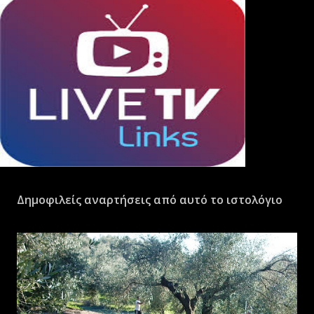
Δημοφιλείς αναρτήσεις από αυτό το ιστολόγιο