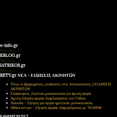
e-info.gr
Φόρτωση...
EBLOG.gr
Φόρτωση...
IATRIKOS.gr
Φόρτωση...
RETV.gr ΝΕΑ - ΕΙΔΗΣΕΙΣ ΑΚΙΝΗΤΩΝ
Τέλος οι βραχυχρόνιες μισθώσεις στις πολυκατοικίες; | ΕΙΔΗΣΕΙΣ
ΑΚΙΝΗΤΩΝ
Ελαφόνησος, Ζητείται μονοκατοικία για άμεση αγορά
Άμεση Ζήτηση αγοράς διαμέρισματος στο Γύθειο
Χαλκίδα - Ζήτηση για αγορά ημιτελούς μονοκατοικίας
Αθήνα κέντρο - Ζήτηση αγοράς διαμερίσματος με 70.000€
ΕΦΗΜΕΡΙΔΕΣ