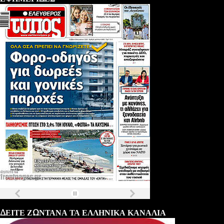
Τα
πρωτοσέλιδα
των
εφημερίδων
ΔΕΙΤΕ ΖΩΝΤΑΝΑ ΤΑ ΕΛΛΗΝΙΚΑ ΚΑΝΑΛΙΑ