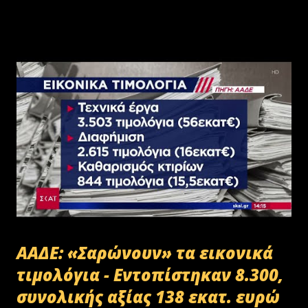
ΑΑΔΕ: «Σαρώνουν» τα εικονικά
τιμολόγια - Εντοπίστηκαν 8.300,
συνολικής αξίας 138 εκατ. ευρώ