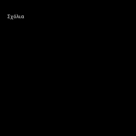
Σχόλια