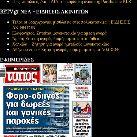
Πώς να σώσεις ένα ΠΑΙΔΙ σε καρδιακή ανακοπή; Paediatric BLS
RETV.gr ΝΕΑ - ΕΙΔΗΣΕΙΣ ΑΚΙΝΗΤΩΝ
Τέλος οι βραχυχρόνιες μισθώσεις στις πολυκατοικίες; | ΕΙΔΗΣΕΙΣ
ΑΚΙΝΗΤΩΝ
Ελαφόνησος, Ζητείται μονοκατοικία για άμεση αγορά
Άμεση Ζήτηση αγοράς διαμέρισματος στο Γύθειο
Χαλκίδα - Ζήτηση για αγορά ημιτελούς μονοκατοικίας
Αθήνα κέντρο - Ζήτηση αγοράς διαμερίσματος με 70.000€
ΕΦΗΜΕΡΙΔΕΣ