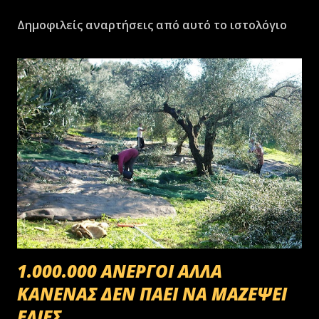
Δημοφιλείς αναρτήσεις από αυτό το ιστολόγιο
1.000.000 ΑΝΕΡΓΟΙ ΑΛΛΑ
ΚΑΝΕΝΑΣ ΔΕΝ ΠΑΕΙ ΝΑ ΜΑΖΕΨΕΙ
ΕΛΙΕΣ