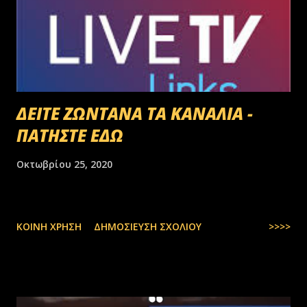
ΔΕΙΤΕ ΖΩΝΤΑΝΑ ΤΑ ΚΑΝΑΛΙΑ -
ΠΑΤΗΣΤΕ ΕΔΩ
Οκτωβρίου 25, 2020
ΚΟΙΝΉ ΧΡΉΣΗ
ΔΗΜΟΣΊΕΥΣΗ ΣΧΟΛΊΟΥ
>>>>