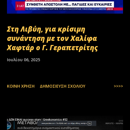
Στη Λιβύη, για κρίσιμη
συνάντηση με τον Χαλίφα
Χαφτάρ ο Γ. Γεραπετρίτης
Ιουλίου 06, 2025
ΚΟΙΝΉ ΧΡΉΣΗ
ΔΗΜΟΣΊΕΥΣΗ ΣΧΟΛΊΟΥ
>>>>