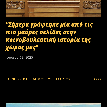
"Σήμερα γράφτηκε μία από τις
πιο μαύρες σελίδες στην
κοινοβουλευτική ιστορία της
χώρας μας"
Ιουλίου 08, 2025
ΚΟΙΝΉ ΧΡΉΣΗ
ΔΗΜΟΣΊΕΥΣΗ ΣΧΟΛΊΟΥ
>>>>