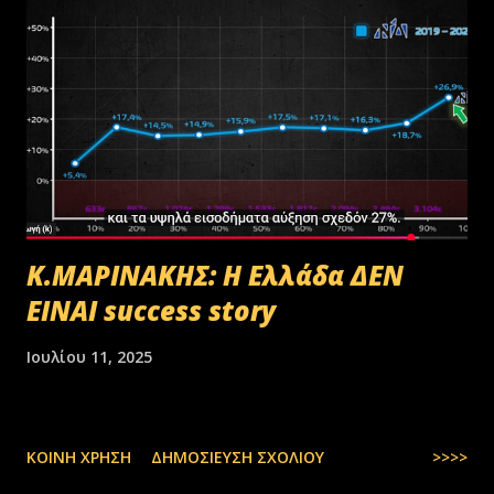
Κ.ΜΑΡΙΝΑΚΗΣ: Η Ελλάδα ΔΕΝ
ΕΙΝΑΙ success story
Ιουλίου 11, 2025
ΚΟΙΝΉ ΧΡΉΣΗ
ΔΗΜΟΣΊΕΥΣΗ ΣΧΟΛΊΟΥ
>>>>