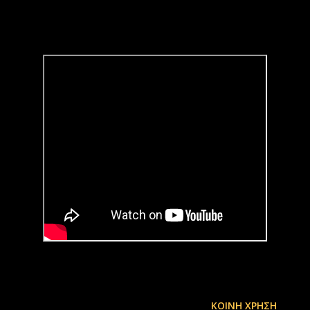
ΚΟΙΝΉ ΧΡΉΣΗ