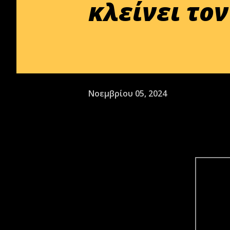
κλείνει το
Νοεμβρίου 05, 2024