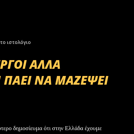
το ιστολόγιο
ΕΡΓΟΙ ΑΛΛΑ
 ΠΑΕΙ ΝΑ ΜΑΖΕΨΕΙ
ότερο δημοσίευμα ότι στην Ελλάδα έχουμε