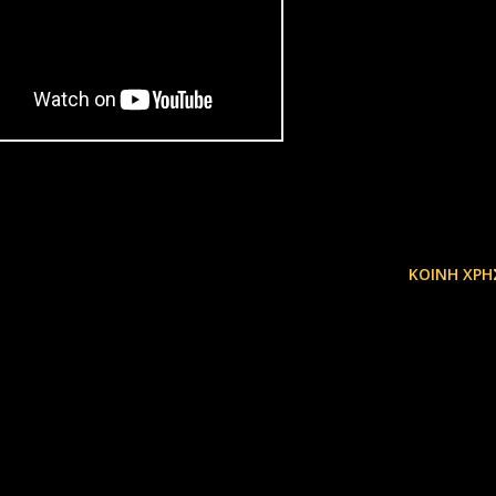
ΚΟΙΝΉ ΧΡΉ