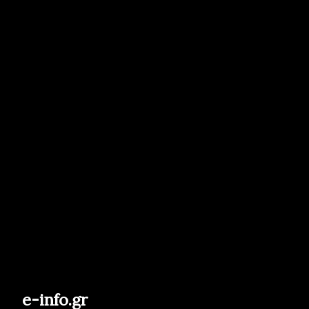
e-info.gr