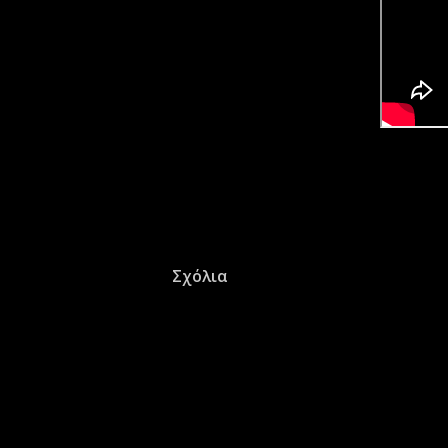
Σχόλια