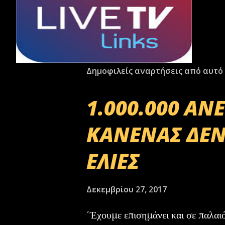
Δημοφιλείς αναρτήσεις από αυτό 
1.000.000 ΑΝ
ΚΑΝΕΝΑΣ ΔΕΝ
ΕΛΙΕΣ
Δεκεμβρίου 27, 2017
΄Έχουμε επισημάνει και σε παλαι