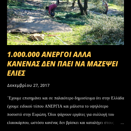
1.000.000 ΑΝΕΡΓΟΙ ΑΛΛΑ
ΚΑΝΕΝΑΣ ΔΕΝ ΠΑΕΙ ΝΑ ΜΑΖΕΨΕΙ
ΕΛΙΕΣ
Δεκεμβρίου 27, 2017
΄Έχουμε επισημάνει και σε παλαιότερο δημοσίευμα ότι στην Ελλάδα
έχουμε ειδικού τύπου ΑΝΕΡΓΙΑ και μάλιστα το υψηλότερο
ποσοστό στην Ευρώπη. Όλοι ψάχνουν εργάτες για συλλογή του
ελαιοκάρπου, ωστόσο κανένας δεν βρίσκει και καταλήγει στους
αλλοδαπούς. Το παράξενο είναι ότι ενώ έχουν έρθει τόσοι αλλοδαποί