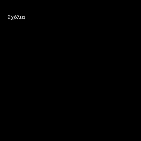
Σχόλια