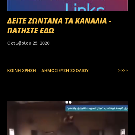
ΔΕΙΤΕ ΖΩΝΤΑΝΑ ΤΑ ΚΑΝΑΛΙΑ -
ΠΑΤΗΣΤΕ ΕΔΩ
Οκτωβρίου 25, 2020
ΚΟΙΝΉ ΧΡΉΣΗ
ΔΗΜΟΣΊΕΥΣΗ ΣΧΟΛΊΟΥ
>>>>