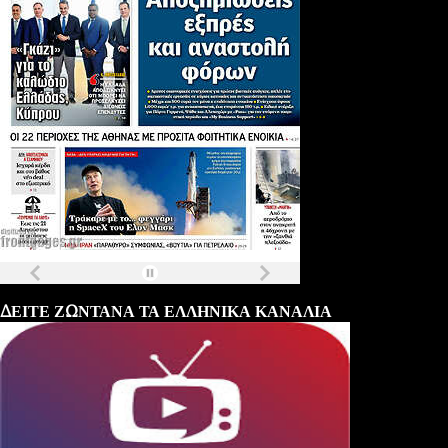
Τα
πρωτοσέλιδα
των
εφημερίδων
ΔΕΙΤΕ ΖΩΝΤΑΝΑ ΤΑ ΕΛΛΗΝΙΚΑ ΚΑΝΑΛΙΑ