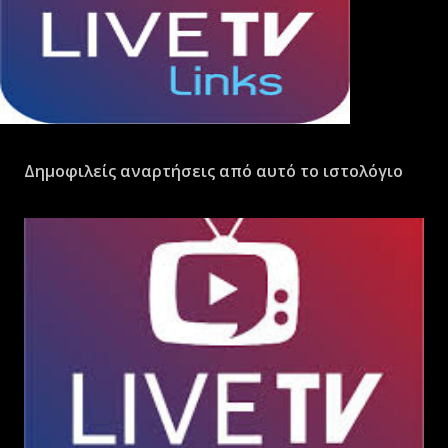
Δημοφιλείς αναρτήσεις από αυτό το ιστολόγιο