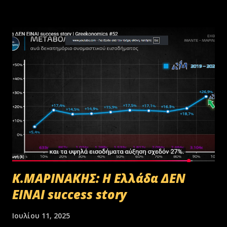
Κ.ΜΑΡΙΝΑΚΗΣ: Η Ελλάδα ΔΕΝ
ΕΙΝΑΙ success story
Ιουλίου 11, 2025