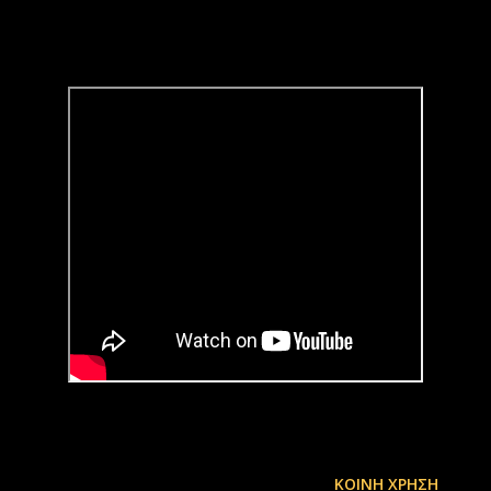
ΚΟΙΝΉ ΧΡΉΣΗ