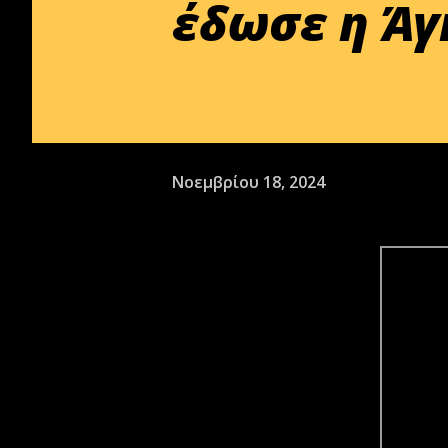
έδωσε η Άγ
Νοεμβρίου 18, 2024