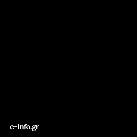
e-info.gr