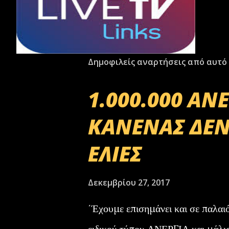
Δημοφιλείς αναρτήσεις από αυτό 
1.000.000 ΑΝ
ΚΑΝΕΝΑΣ ΔΕΝ
ΕΛΙΕΣ
Δεκεμβρίου 27, 2017
΄Έχουμε επισημάνει και σε παλαι
ειδικού τύπου ΑΝΕΡΓΙΑ και μάλι