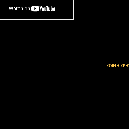
ΚΟΙΝΉ ΧΡΉ