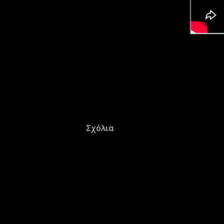
Σχόλια