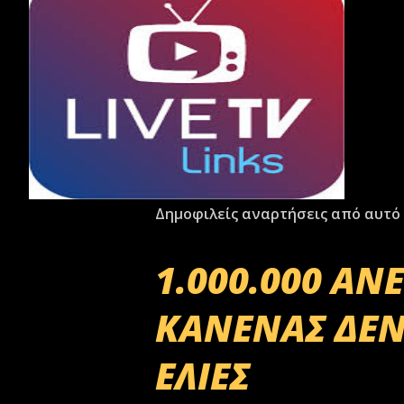
Δημοφιλείς αναρτήσεις από αυτό 
1.000.000 ΑΝ
ΚΑΝΕΝΑΣ ΔΕΝ
ΕΛΙΕΣ