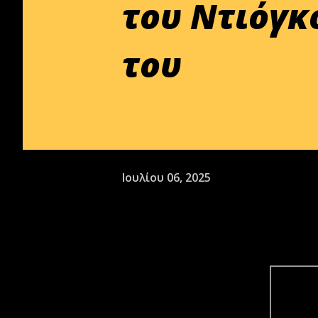
του Ντιόγκ
του
Ιουλίου 06, 2025