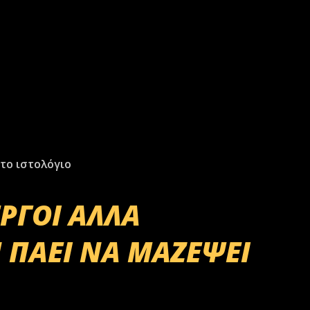
το ιστολόγιο
ΕΡΓΟΙ ΑΛΛΑ
 ΠΑΕΙ ΝΑ ΜΑΖΕΨΕΙ