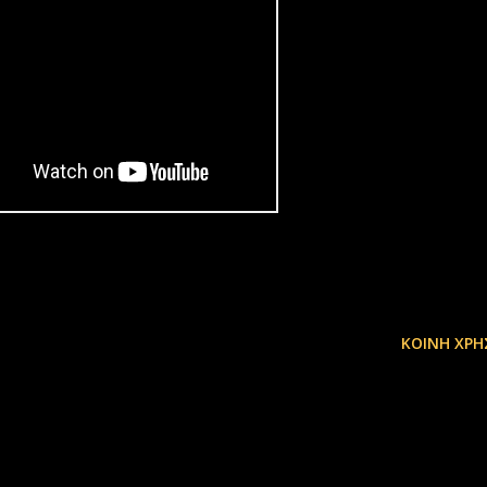
ΚΟΙΝΉ ΧΡΉ