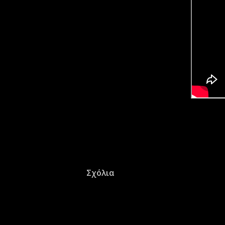
Σχόλια