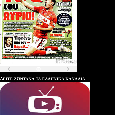
Τα
πρωτοσέλιδα
των
εφημερίδων
ΔΕΙΤΕ ΖΩΝΤΑΝΑ ΤΑ ΕΛΛΗΝΙΚΑ ΚΑΝΑΛΙΑ