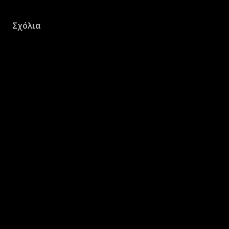
Σχόλια