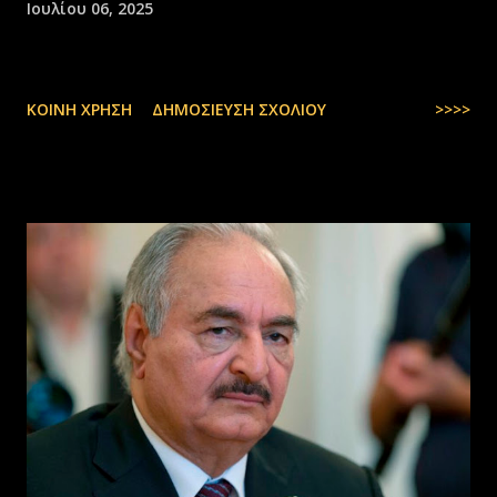
Ιουλίου 06, 2025
ΚΟΙΝΉ ΧΡΉΣΗ
ΔΗΜΟΣΊΕΥΣΗ ΣΧΟΛΊΟΥ
>>>>