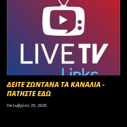
ΔΕΙΤΕ ΖΩΝΤΑΝΑ ΤΑ ΚΑΝΑΛΙΑ -
ΠΑΤΗΣΤΕ ΕΔΩ
Οκτωβρίου 25, 2020