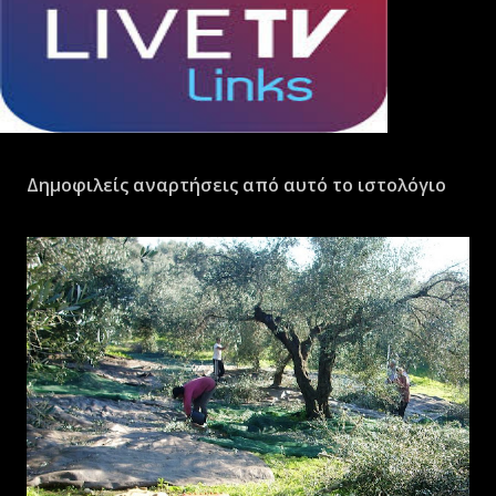
Δημοφιλείς αναρτήσεις από αυτό το ιστολόγιο