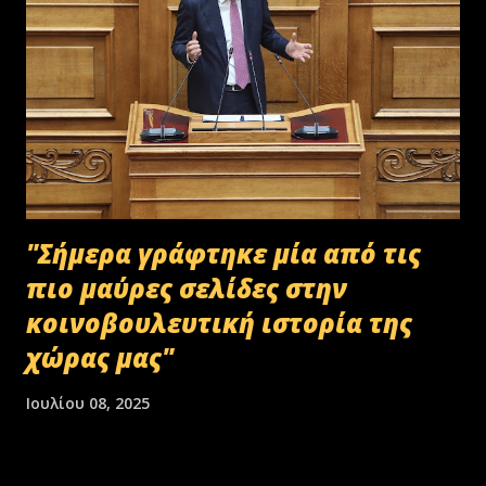
"Σήμερα γράφτηκε μία από τις
πιο μαύρες σελίδες στην
κοινοβουλευτική ιστορία της
χώρας μας"
Ιουλίου 08, 2025