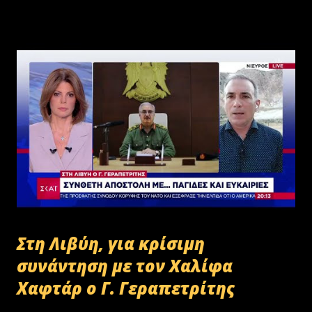
Στη Λιβύη, για κρίσιμη
συνάντηση με τον Χαλίφα
Χαφτάρ ο Γ. Γεραπετρίτης