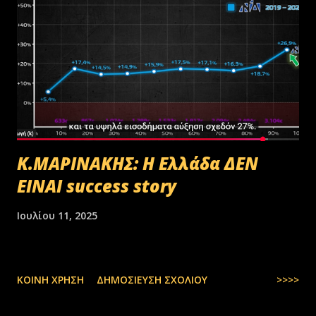
Κ.ΜΑΡΙΝΑΚΗΣ: Η Ελλάδα ΔΕΝ
ΕΙΝΑΙ success story
Ιουλίου 11, 2025
ΚΟΙΝΉ ΧΡΉΣΗ
ΔΗΜΟΣΊΕΥΣΗ ΣΧΟΛΊΟΥ
>>>>