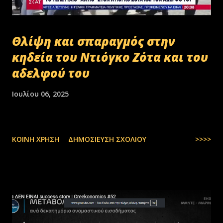
Θλίψη και σπαραγμός στην
κηδεία του Ντιόγκο Ζότα και του
αδελφού του
Ιουλίου 06, 2025
ΚΟΙΝΉ ΧΡΉΣΗ
ΔΗΜΟΣΊΕΥΣΗ ΣΧΟΛΊΟΥ
>>>>