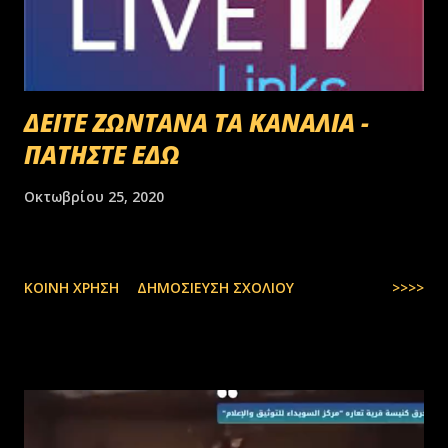
ΔΕΙΤΕ ΖΩΝΤΑΝΑ ΤΑ ΚΑΝΑΛΙΑ -
ΠΑΤΗΣΤΕ ΕΔΩ
Οκτωβρίου 25, 2020
ΚΟΙΝΉ ΧΡΉΣΗ
ΔΗΜΟΣΊΕΥΣΗ ΣΧΟΛΊΟΥ
>>>>