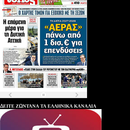
Τα
πρωτοσέλιδα
των
εφημερίδων
ΔΕΙΤΕ ΖΩΝΤΑΝΑ ΤΑ ΕΛΛΗΝΙΚΑ ΚΑΝΑΛΙΑ