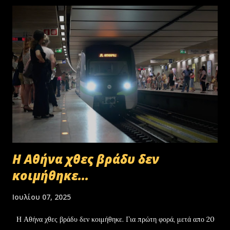
Η Αθήνα χθες βράδυ δεν
κοιμήθηκε...
Ιουλίου 07, 2025
Η Αθήνα χθες βράδυ δεν κοιμήθηκε. Για πρώτη φορά, μετά απο 20