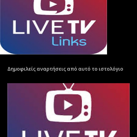
Δημοφιλείς αναρτήσεις από αυτό το ιστολόγιο