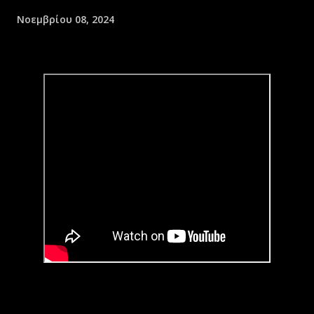
Νοεμβρίου 08, 2024