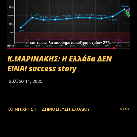
Κ.ΜΑΡΙΝΑΚΗΣ: Η Ελλάδα ΔΕΝ
ΕΙΝΑΙ success story
Ιουλίου 11, 2025
ΚΟΙΝΉ ΧΡΉΣΗ
ΔΗΜΟΣΊΕΥΣΗ ΣΧΟΛΊΟΥ
>>>>