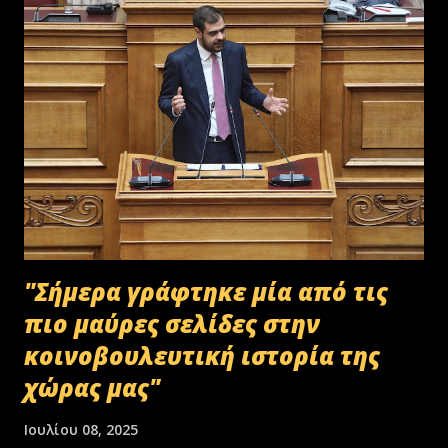
"Σήμερα γράφτηκε μία από τις
πιο μαύρες σελίδες στην
κοινοβουλευτική ιστορία της
χώρας μας"
Ιουλίου 08, 2025