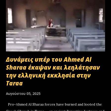
Δυνάμεις υπέρ του Ahmed Al
Sharaa έκαψαν και λεηλάτησαν
την ελληνική εκκλησία στην
Taraa
Αυγούστου 05, 2025
Pro-Ahmed Al Sharaa forces have burned and looted the