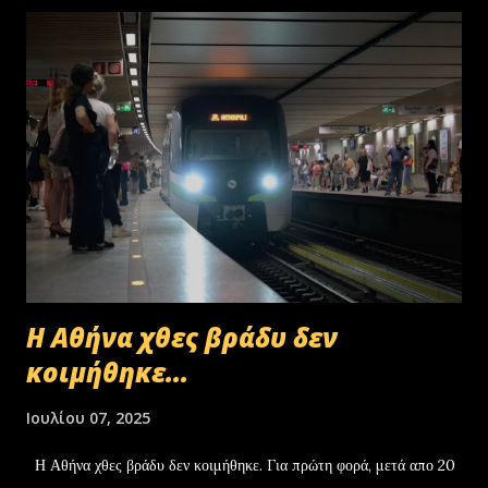
Η Αθήνα χθες βράδυ δεν
κοιμήθηκε...
Ιουλίου 07, 2025
Η Αθήνα χθες βράδυ δεν κοιμήθηκε. Για πρώτη φορά, μετά απο 20