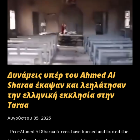
Δυνάμεις υπέρ του Ahmed Al
Sharaa έκαψαν και λεηλάτησαν
την ελληνική εκκλησία στην
Taraa
Αυγούστου 05, 2025
Pro-Ahmed Al Sharaa forces have burned and looted the