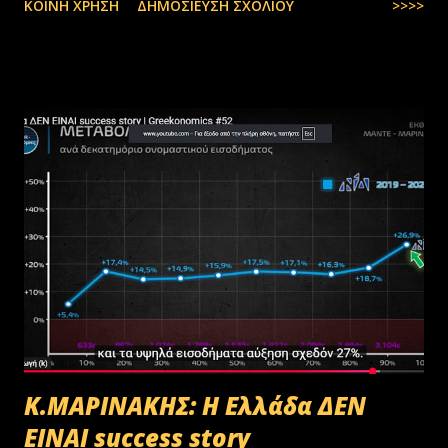
ΚΟΙΝΉ ΧΡΉΣΗ
ΔΗΜΟΣΊΕΥΣΗ ΣΧΟΛΊΟΥ
>>>>
Κ.ΜΑΡΙΝΑΚΗΣ: Η Ελλάδα ΔΕΝ
ΕΙΝΑΙ success story