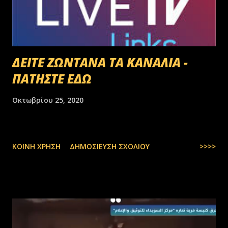
ΔΕΙΤΕ ΖΩΝΤΑΝΑ ΤΑ ΚΑΝΑΛΙΑ -
ΠΑΤΗΣΤΕ ΕΔΩ
Οκτωβρίου 25, 2020
ΚΟΙΝΉ ΧΡΉΣΗ
ΔΗΜΟΣΊΕΥΣΗ ΣΧΟΛΊΟΥ
>>>>