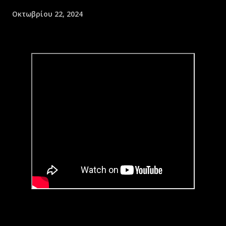
Οκτωβρίου 22, 2024