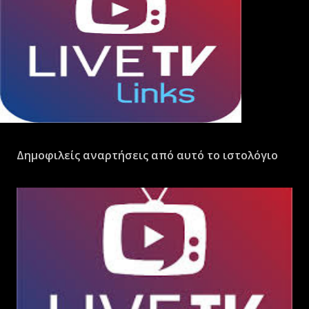
Δημοφιλείς αναρτήσεις από αυτό το ιστολόγιο