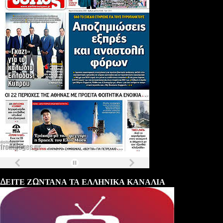
Τα
πρωτοσέλιδα
των
εφημερίδων
ΔΕΙΤΕ ΖΩΝΤΑΝΑ ΤΑ ΕΛΛΗΝΙΚΑ ΚΑΝΑΛΙΑ