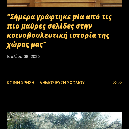
"Σήμερα γράφτηκε μία από τις
πιο μαύρες σελίδες στην
κοινοβουλευτική ιστορία της
χώρας μας"
Ιουλίου 08, 2025
ΚΟΙΝΉ ΧΡΉΣΗ
ΔΗΜΟΣΊΕΥΣΗ ΣΧΟΛΊΟΥ
>>>>