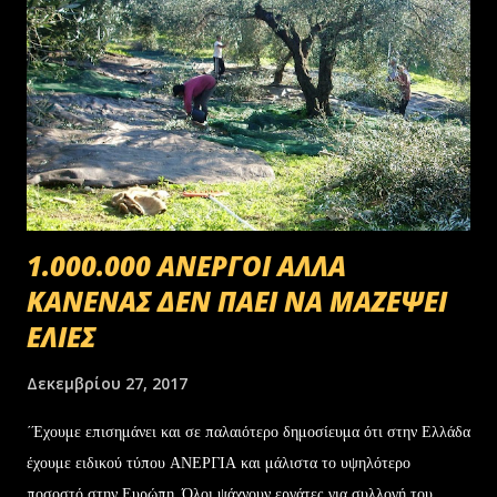
1.000.000 ΑΝΕΡΓΟΙ ΑΛΛΑ
ΚΑΝΕΝΑΣ ΔΕΝ ΠΑΕΙ ΝΑ ΜΑΖΕΨΕΙ
ΕΛΙΕΣ
Δεκεμβρίου 27, 2017
΄Έχουμε επισημάνει και σε παλαιότερο δημοσίευμα ότι στην Ελλάδα
έχουμε ειδικού τύπου ΑΝΕΡΓΙΑ και μάλιστα το υψηλότερο
ποσοστό στην Ευρώπη. Όλοι ψάχνουν εργάτες για συλλογή του