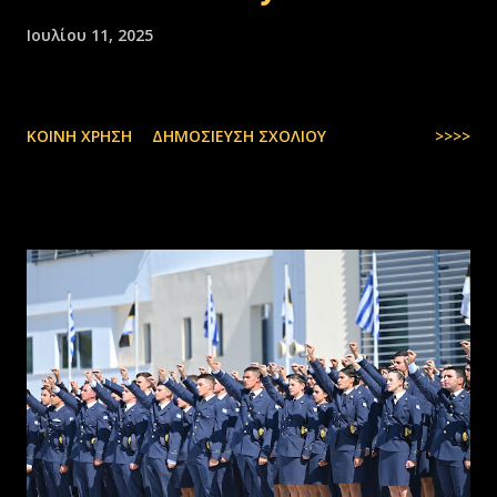
Ιουλίου 11, 2025
ΚΟΙΝΉ ΧΡΉΣΗ
ΔΗΜΟΣΊΕΥΣΗ ΣΧΟΛΊΟΥ
>>>>