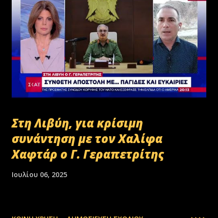
Στη Λιβύη, για κρίσιμη
συνάντηση με τον Χαλίφα
Χαφτάρ ο Γ. Γεραπετρίτης
Ιουλίου 06, 2025