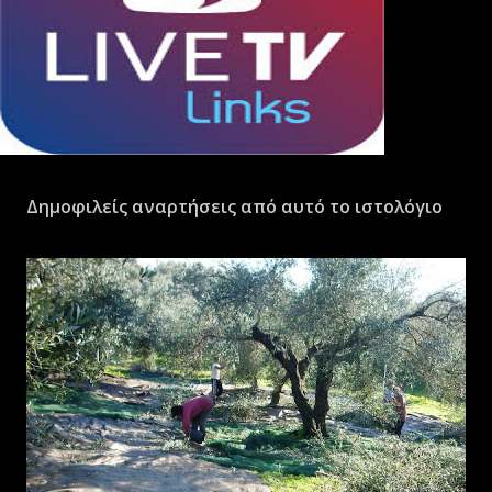
Δημοφιλείς αναρτήσεις από αυτό το ιστολόγιο