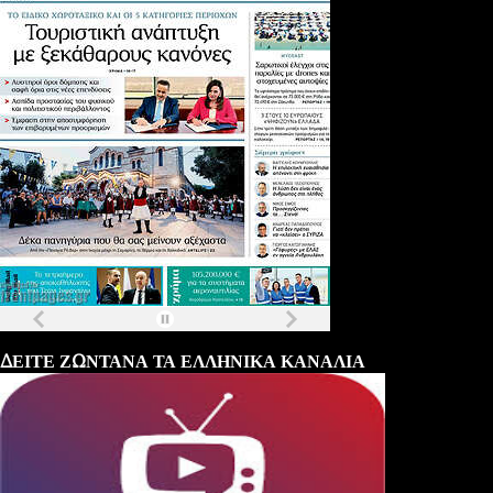
Τα
πρωτοσέλιδα
των
εφημερίδων
ΔΕΙΤΕ ΖΩΝΤΑΝΑ ΤΑ ΕΛΛΗΝΙΚΑ ΚΑΝΑΛΙΑ