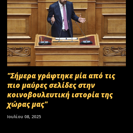
"Σήμερα γράφτηκε μία από τις
πιο μαύρες σελίδες στην
κοινοβουλευτική ιστορία της
χώρας μας"
Ιουλίου 08, 2025