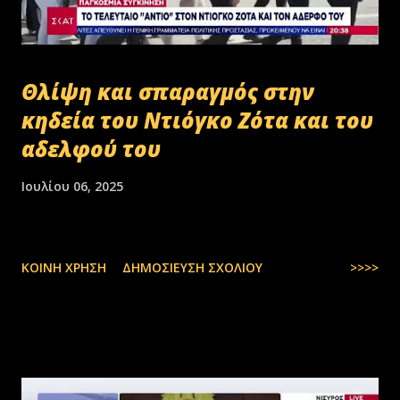
Θλίψη και σπαραγμός στην
κηδεία του Ντιόγκο Ζότα και του
αδελφού του
Ιουλίου 06, 2025
ΚΟΙΝΉ ΧΡΉΣΗ
ΔΗΜΟΣΊΕΥΣΗ ΣΧΟΛΊΟΥ
>>>>