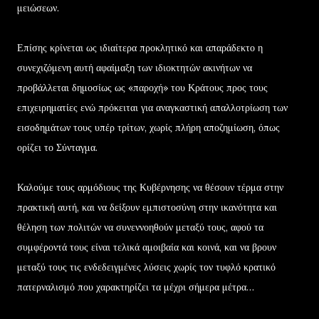
μειώσεων.
Επίσης κρίνεται ως ιδιαίτερα προκλητικό και απαράδεκτο η
συνεχιζόμενη αυτή αφαίμαξη των ιδιοκτητών ακινήτων να
προβάλλεται δημοσίως ως «παροχή» του Κράτους προς τους
επιχειρηματίες ενώ πρόκειται για αναγκαστική απαλλοτρίωση των
εισοδημάτων τους υπέρ τρίτων, χωρίς πλήρη αποζημίωση, όπως
ορίζει το Σύνταγμα.
Καλούμε τους αρμόδιους της Κυβέρνησης να θέσουν τέρμα στην
πρακτική αυτή, και να δείξουν εμπιστοσύνη στην ικανότητα και
θέληση των πολιτών να συνεννοηθούν μεταξύ τους, αφού τα
συμφέροντά τους είναι τελικά αμοιβαία και κοινά, και να βρουν
μεταξύ τους τις ενδεδειγμένες λύσεις χωρίς τον τυφλό κρατικό
πατερναλισμό που χαρακτηρίζει τα μέχρι σήμερα μέτρα…