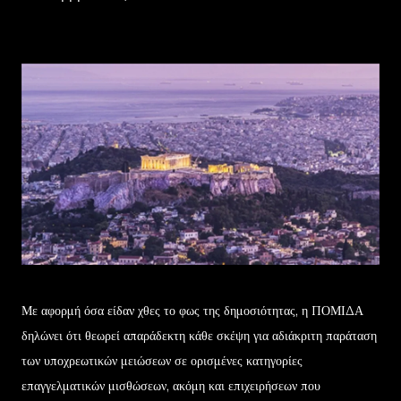
Με αφορμή όσα είδαν χθες το φως της δημοσιότητας, η ΠΟΜΙΔΑ
δηλώνει ότι θεωρεί απαράδεκτη κάθε σκέψη για αδιάκριτη παράταση
των υποχρεωτικών μειώσεων σε ορισμένες κατηγορίες
επαγγελματικών μισθώσεων, ακόμη και επιχειρήσεων που