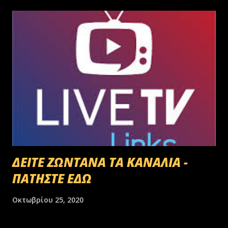
ΔΕΙΤΕ ΖΩΝΤΑΝΑ ΤΑ ΚΑΝΑΛΙΑ -
ΠΑΤΗΣΤΕ ΕΔΩ
Οκτωβρίου 25, 2020