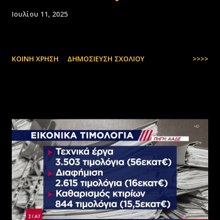
Ιουλίου 11, 2025
ΚΟΙΝΉ ΧΡΉΣΗ
ΔΗΜΟΣΊΕΥΣΗ ΣΧΟΛΊΟΥ
>>>>