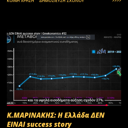
ΚΟΙΝΉ ΧΡΉΣΗ
ΔΗΜΟΣΊΕΥΣΗ ΣΧΟΛΊΟΥ
>>>>
Κ.ΜΑΡΙΝΑΚΗΣ: Η Ελλάδα ΔΕΝ
ΕΙΝΑΙ success story