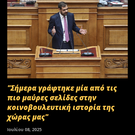
"Σήμερα γράφτηκε μία από τις
πιο μαύρες σελίδες στην
κοινοβουλευτική ιστορία της
χώρας μας"
Ιουλίου 08, 2025