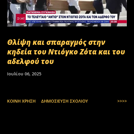
Θλίψη και σπαραγμός στην
κηδεία του Ντιόγκο Ζότα και του
αδελφού του
Ιουλίου 06, 2025
ΚΟΙΝΉ ΧΡΉΣΗ
ΔΗΜΟΣΊΕΥΣΗ ΣΧΟΛΊΟΥ
>>>>