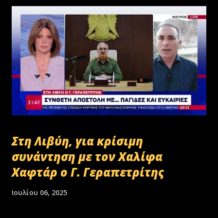
Στη Λιβύη, για κρίσιμη
συνάντηση με τον Χαλίφα
Χαφτάρ ο Γ. Γεραπετρίτης
Ιουλίου 06, 2025