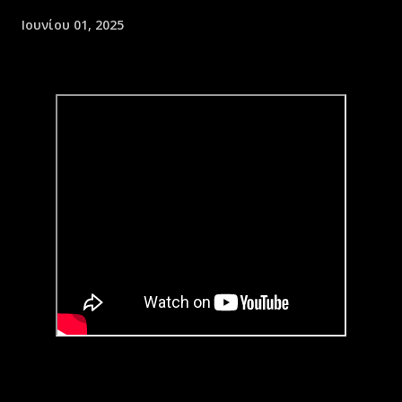
Ιουνίου 01, 2025