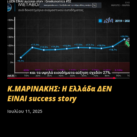
Κ.ΜΑΡΙΝΑΚΗΣ: Η Ελλάδα ΔΕΝ
ΕΙΝΑΙ success story
Ιουλίου 11, 2025