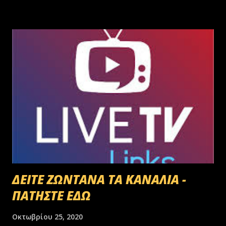
γεννημένοι αφεντικά...
ΔΕΙΤΕ ΖΩΝΤΑΝΑ ΤΑ ΚΑΝΑΛΙΑ -
ΠΑΤΗΣΤΕ ΕΔΩ
Οκτωβρίου 25, 2020