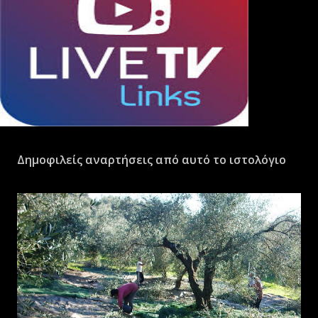
Δημοφιλείς αναρτήσεις από αυτό το ιστολόγιο