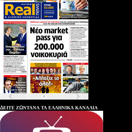
Τα
πρωτοσέλιδα
των
εφημερίδων
ΔΕΙΤΕ ΖΩΝΤΑΝΑ ΤΑ ΕΛΛΗΝΙΚΑ ΚΑΝΑΛΙΑ