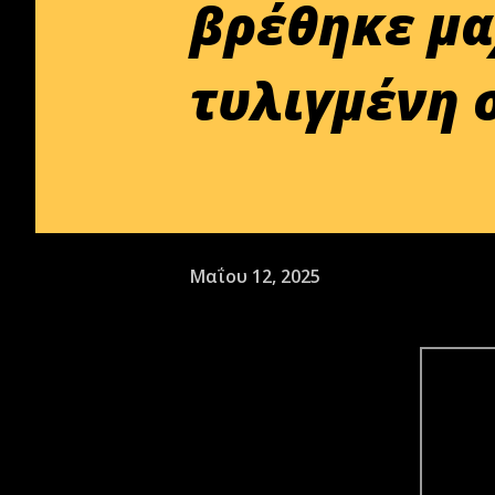
βρέθηκε μα
τυλιγμένη 
Μαΐου 12, 2025