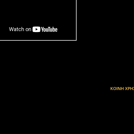
ΚΟΙΝΉ ΧΡΉ