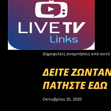
Δημοφιλείς αναρτήσεις από αυτό 
ΔΕΙΤΕ ΖΩΝΤΑΝ
ΠΑΤΗΣΤΕ ΕΔΩ
Οκτωβρίου 25, 2020