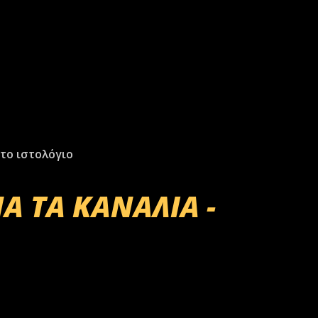
το ιστολόγιο
Α ΤΑ ΚΑΝΑΛΙΑ -