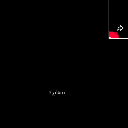
Σχόλια