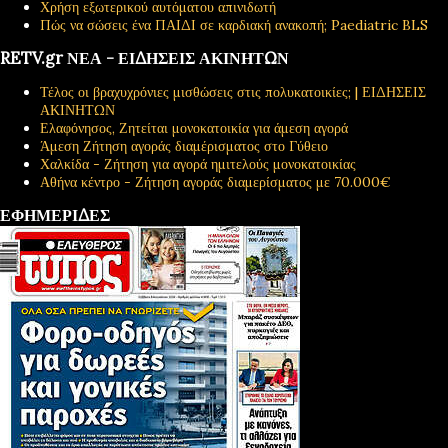
Χρήση εξωτερικού αυτόματου απινιδωτή
Πώς να σώσεις ένα ΠΑΙΔΙ σε καρδιακή ανακοπή; Paediatric BLS
RETV.gr ΝΕΑ - ΕΙΔΗΣΕΙΣ ΑΚΙΝΗΤΩΝ
Τέλος οι βραχυχρόνιες μισθώσεις στις πολυκατοικίες; | ΕΙΔΗΣΕΙΣ
ΑΚΙΝΗΤΩΝ
Ελαφόνησος, Ζητείται μονοκατοικία για άμεση αγορά
Άμεση Ζήτηση αγοράς διαμέρισματος στο Γύθειο
Χαλκίδα - Ζήτηση για αγορά ημιτελούς μονοκατοικίας
Αθήνα κέντρο - Ζήτηση αγοράς διαμερίσματος με 70.000€
ΕΦΗΜΕΡΙΔΕΣ