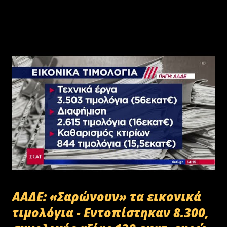
ΑΑΔΕ: «Σαρώνουν» τα εικονικά
τιμολόγια - Εντοπίστηκαν 8.300,