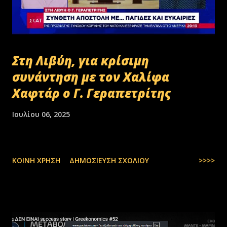
Στη Λιβύη, για κρίσιμη
συνάντηση με τον Χαλίφα
Χαφτάρ ο Γ. Γεραπετρίτης
Ιουλίου 06, 2025
ΚΟΙΝΉ ΧΡΉΣΗ
ΔΗΜΟΣΊΕΥΣΗ ΣΧΟΛΊΟΥ
>>>>