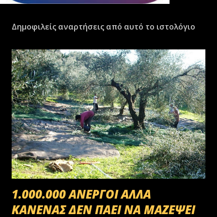
Δημοφιλείς αναρτήσεις από αυτό το ιστολόγιο
1.000.000 ΑΝΕΡΓΟΙ ΑΛΛΑ
ΚΑΝΕΝΑΣ ΔΕΝ ΠΑΕΙ ΝΑ ΜΑΖΕΨΕΙ