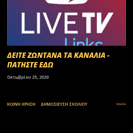
ΔΕΙΤΕ ΖΩΝΤΑΝΑ ΤΑ ΚΑΝΑΛΙΑ -
ΠΑΤΗΣΤΕ ΕΔΩ
Οκτωβρίου 25, 2020
ΚΟΙΝΉ ΧΡΉΣΗ
ΔΗΜΟΣΊΕΥΣΗ ΣΧΟΛΊΟΥ
>>>>