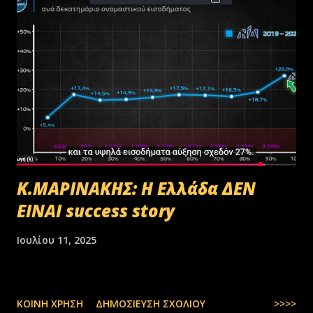
Κ.ΜΑΡΙΝΑΚΗΣ: Η Ελλάδα ΔΕΝ
ΕΙΝΑΙ success story
Ιουλίου 11, 2025
ΚΟΙΝΉ ΧΡΉΣΗ
ΔΗΜΟΣΊΕΥΣΗ ΣΧΟΛΊΟΥ
>>>>