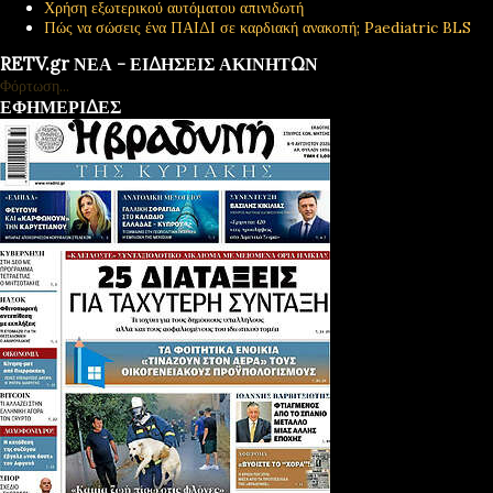
Χρήση εξωτερικού αυτόματου απινιδωτή
Πώς να σώσεις ένα ΠΑΙΔΙ σε καρδιακή ανακοπή; Paediatric BLS
RETV.gr ΝΕΑ - ΕΙΔΗΣΕΙΣ ΑΚΙΝΗΤΩΝ
Φόρτωση...
ΕΦΗΜΕΡΙΔΕΣ