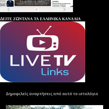
Τα
πρωτοσέλιδα
των
εφημερίδων
ΔΕΙΤΕ ΖΩΝΤΑΝΑ ΤΑ ΕΛΛΗΝΙΚΑ ΚΑΝΑΛΙΑ
Δημοφιλείς αναρτήσεις από αυτό το ιστολόγιο