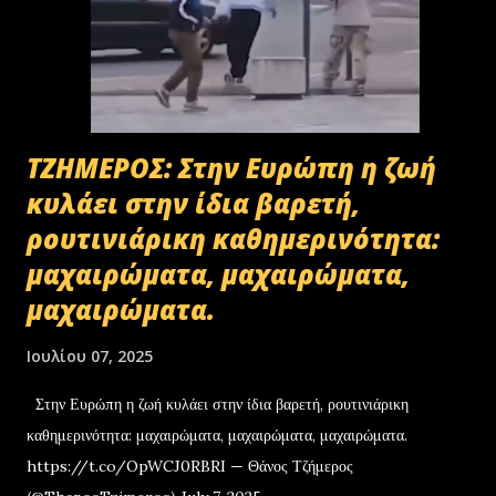
ΤΖΗΜΕΡΟΣ: Στην Ευρώπη η ζωή
κυλάει στην ίδια βαρετή,
ρουτινιάρικη καθημερινότητα:
μαχαιρώματα, μαχαιρώματα,
μαχαιρώματα.
Ιουλίου 07, 2025
Στην Ευρώπη η ζωή κυλάει στην ίδια βαρετή, ρουτινιάρικη
καθημερινότητα: μαχαιρώματα, μαχαιρώματα, μαχαιρώματα.
https://t.co/OpWCJ0RBRI — Θάνος Τζήμερος