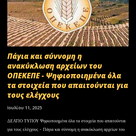
Πάγια και σύννομη η
ανακύκλωση αρχείων του
ΟΠΕΚΕΠΕ - Ψηφιοποιημένα όλα
τα στοιχεία που απαιτούνται για
τους ελέγχους
Ιουλίου 11, 2025
ΔΕΛΤΙΟ ΤΥΠΟΥ Ψηφιοποιημένα όλα τα στοιχεία που απαιτούνται
για τους ελέγχους - Πάγια και σύννομη η ανακύκλωση αρχείων του