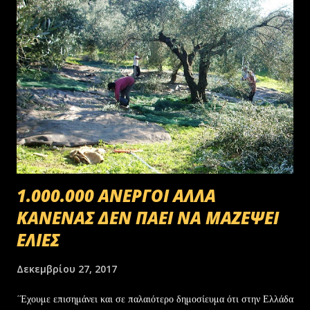
1.000.000 ΑΝΕΡΓΟΙ ΑΛΛΑ
ΚΑΝΕΝΑΣ ΔΕΝ ΠΑΕΙ ΝΑ ΜΑΖΕΨΕΙ
ΕΛΙΕΣ
Δεκεμβρίου 27, 2017
΄Έχουμε επισημάνει και σε παλαιότερο δημοσίευμα ότι στην Ελλάδα