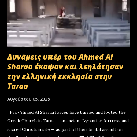
Δυνάμεις υπέρ του Ahmed Al
Sharaa έκαψαν και λεηλάτησαν
την ελληνική εκκλησία στην
Taraa
Αυγούστου 05, 2025
Pro-Ahmed Al Sharaa forces have burned and looted the
Greek Church in Taraa — an ancient Byzantine fortress and
sacred Christian site — as part of their brutal assault on