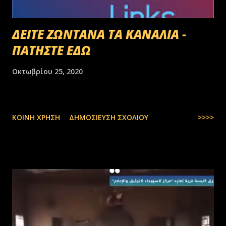
ΔΕΙΤΕ ΖΩΝΤΑΝΑ ΤΑ ΚΑΝΑΛΙΑ -
ΠΑΤΗΣΤΕ ΕΔΩ
Οκτωβρίου 25, 2020
ΚΟΙΝΉ ΧΡΉΣΗ
ΔΗΜΟΣΊΕΥΣΗ ΣΧΟΛΊΟΥ
>>>>