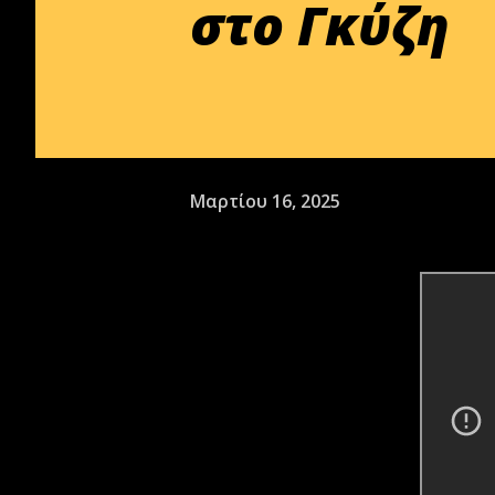
στο Γκύζη
Μαρτίου 16, 2025