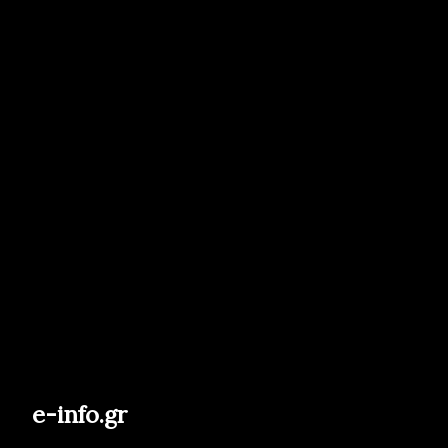
e-info.gr