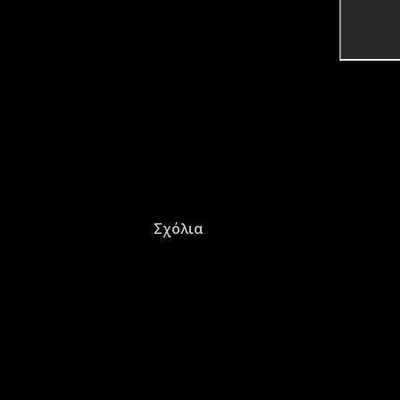
Σχόλια