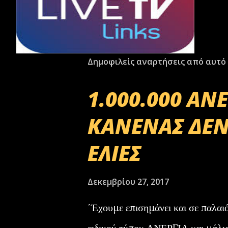
Δημοφιλείς αναρτήσεις από αυτό 
1.000.000 ΑΝ
ΚΑΝΕΝΑΣ ΔΕΝ
ΕΛΙΕΣ
Δεκεμβρίου 27, 2017
΄Έχουμε επισημάνει και σε παλαι
ειδικού τύπου ΑΝΕΡΓΙΑ και μάλι