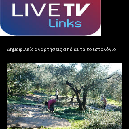
Δημοφιλείς αναρτήσεις από αυτό το ιστολόγιο