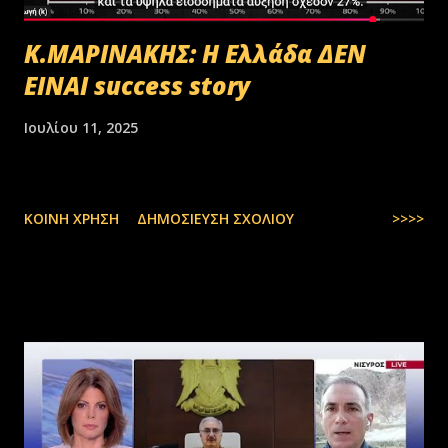
Κ.ΜΑΡΙΝΑΚΗΣ: Η Ελλάδα ΔΕΝ
ΕΙΝΑΙ success story
Ιουλίου 11, 2025
ΚΟΙΝΉ ΧΡΉΣΗ
ΔΗΜΟΣΊΕΥΣΗ ΣΧΟΛΊΟΥ
>>>>