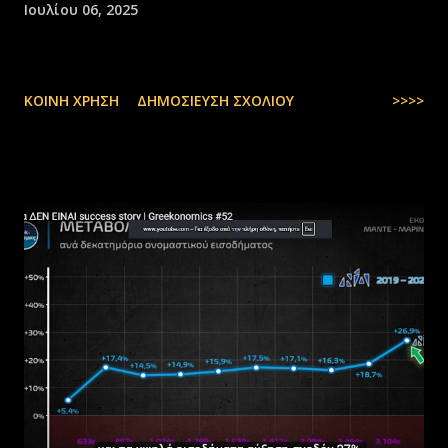
Ιουλίου 06, 2025
ΚΟΙΝΉ ΧΡΉΣΗ
ΔΗΜΟΣΊΕΥΣΗ ΣΧΟΛΊΟΥ
>>>>