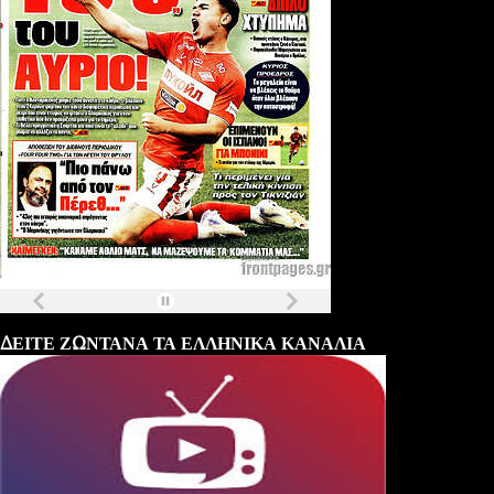
Τα
πρωτοσέλιδα
των
εφημερίδων
ΔΕΙΤΕ ΖΩΝΤΑΝΑ ΤΑ ΕΛΛΗΝΙΚΑ ΚΑΝΑΛΙΑ