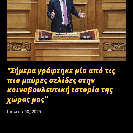
"Σήμερα γράφτηκε μία από τις
πιο μαύρες σελίδες στην
κοινοβουλευτική ιστορία της
χώρας μας"
Ιουλίου 08, 2025