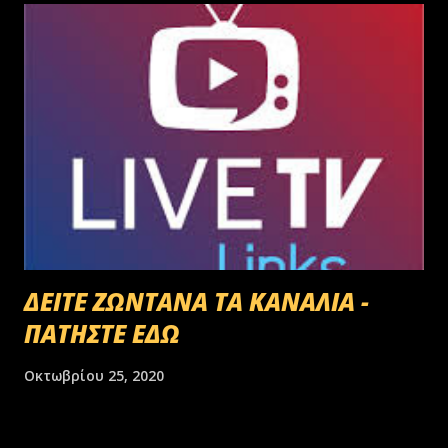
ΔΕΙΤΕ ΖΩΝΤΑΝΑ ΤΑ ΚΑΝΑΛΙΑ -
ΠΑΤΗΣΤΕ ΕΔΩ
Οκτωβρίου 25, 2020