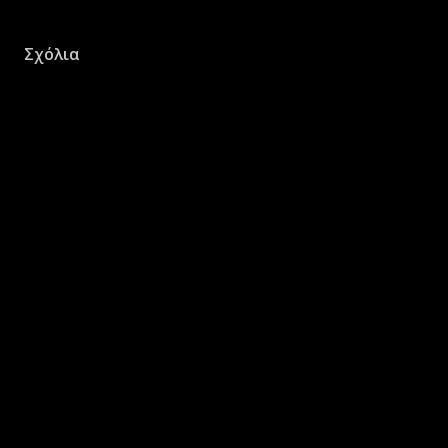
Σχόλια