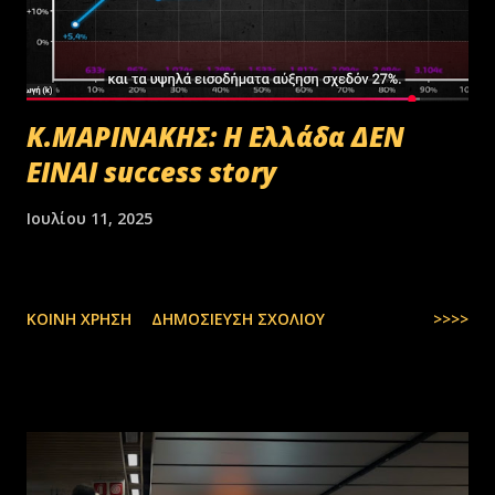
Κ.ΜΑΡΙΝΑΚΗΣ: Η Ελλάδα ΔΕΝ
ΕΙΝΑΙ success story
Ιουλίου 11, 2025
ΚΟΙΝΉ ΧΡΉΣΗ
ΔΗΜΟΣΊΕΥΣΗ ΣΧΟΛΊΟΥ
>>>>