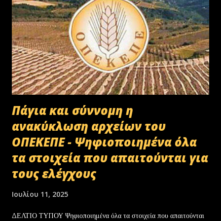
Πάγια και σύννομη η
ανακύκλωση αρχείων του
ΟΠΕΚΕΠΕ - Ψηφιοποιημένα όλα
τα στοιχεία που απαιτούνται για
τους ελέγχους
Ιουλίου 11, 2025
ΔΕΛΤΙΟ ΤΥΠΟΥ Ψηφιοποιημένα όλα τα στοιχεία που απαιτούνται