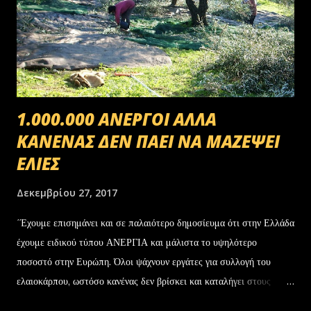
1.000.000 ΑΝΕΡΓΟΙ ΑΛΛΑ
ΚΑΝΕΝΑΣ ΔΕΝ ΠΑΕΙ ΝΑ ΜΑΖΕΨΕΙ
ΕΛΙΕΣ
Δεκεμβρίου 27, 2017
΄Έχουμε επισημάνει και σε παλαιότερο δημοσίευμα ότι στην Ελλάδα
έχουμε ειδικού τύπου ΑΝΕΡΓΙΑ και μάλιστα το υψηλότερο
ποσοστό στην Ευρώπη. Όλοι ψάχνουν εργάτες για συλλογή του
ελαιοκάρπου, ωστόσο κανένας δεν βρίσκει και καταλήγει στους
αλλοδαπούς. Το παράξενο είναι ότι ενώ έχουν έρθει τόσοι αλλοδαποί