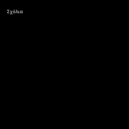
Σχόλια