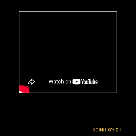
ΚΟΙΝΉ ΧΡΉΣΗ