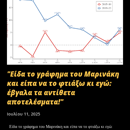
"Είδα το γράφημα του Μαρινάκη
και είπα να το φτιάξω κι εγώ:
έβγαλα τα αντίθετα
αποτελέσματα!"
Ιουλίου 11, 2025
Είδα το γράφημα του Μαρινάκη και είπα να το φτιάξω κι εγώ: