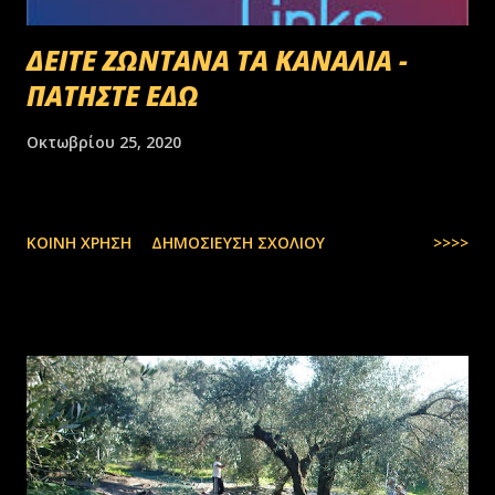
ΔΕΙΤΕ ΖΩΝΤΑΝΑ ΤΑ ΚΑΝΑΛΙΑ -
ΠΑΤΗΣΤΕ ΕΔΩ
Οκτωβρίου 25, 2020
ΚΟΙΝΉ ΧΡΉΣΗ
ΔΗΜΟΣΊΕΥΣΗ ΣΧΟΛΊΟΥ
>>>>