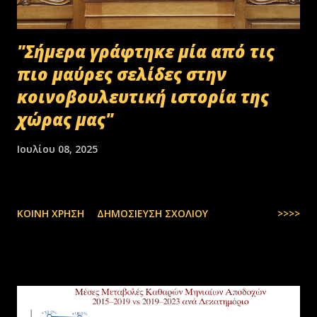
"Σήμερα γράφτηκε μία από τις
πιο μαύρες σελίδες στην
κοινοβουλευτική ιστορία της
χώρας μας"
Ιουλίου 08, 2025
ΚΟΙΝΉ ΧΡΉΣΗ
ΔΗΜΟΣΊΕΥΣΗ ΣΧΟΛΊΟΥ
>>>>