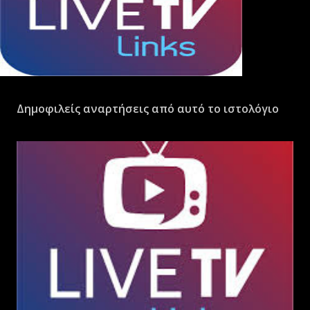
Δημοφιλείς αναρτήσεις από αυτό το ιστολόγιο