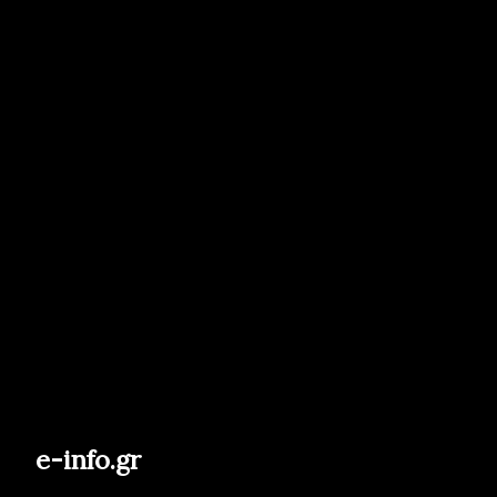
e-info.gr