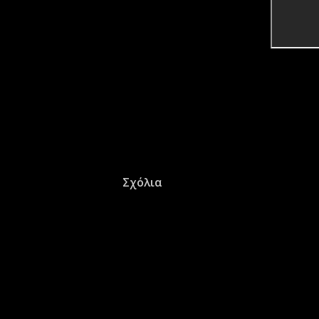
Σχόλια