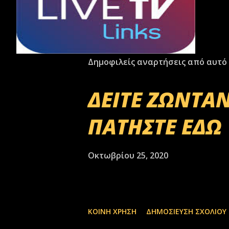
Δημοφιλείς αναρτήσεις από αυτό 
ΔΕΙΤΕ ΖΩΝΤΑΝ
ΠΑΤΗΣΤΕ ΕΔΩ
Οκτωβρίου 25, 2020
ΚΟΙΝΉ ΧΡΉΣΗ
ΔΗΜΟΣΊΕΥΣΗ ΣΧΟΛΊΟΥ