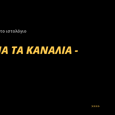
το ιστολόγιο
Α ΤΑ ΚΑΝΑΛΙΑ -
>>>>