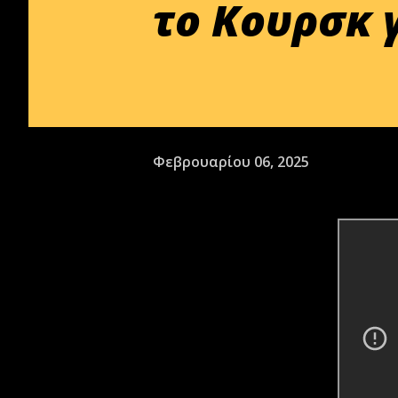
το Κουρσκ 
Φεβρουαρίου 06, 2025