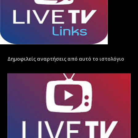
Δημοφιλείς αναρτήσεις από αυτό το ιστολόγιο