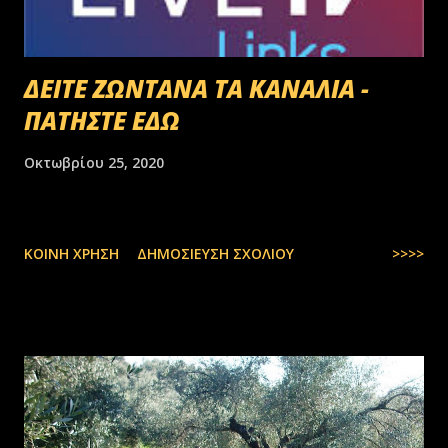
ΔΕΙΤΕ ΖΩΝΤΑΝΑ ΤΑ ΚΑΝΑΛΙΑ -
ΠΑΤΗΣΤΕ ΕΔΩ
Οκτωβρίου 25, 2020
ΚΟΙΝΉ ΧΡΉΣΗ
ΔΗΜΟΣΊΕΥΣΗ ΣΧΟΛΊΟΥ
>>>>