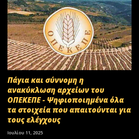
Πάγια και σύννομη η
ανακύκλωση αρχείων του
ΟΠΕΚΕΠΕ - Ψηφιοποιημένα όλα
τα στοιχεία που απαιτούνται για
τους ελέγχους
Ιουλίου 11, 2025