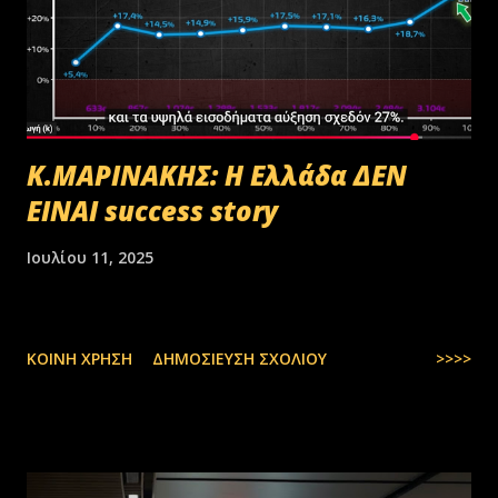
Κ.ΜΑΡΙΝΑΚΗΣ: Η Ελλάδα ΔΕΝ
ΕΙΝΑΙ success story
Ιουλίου 11, 2025
ΚΟΙΝΉ ΧΡΉΣΗ
ΔΗΜΟΣΊΕΥΣΗ ΣΧΟΛΊΟΥ
>>>>