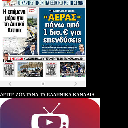
Τα
πρωτοσέλιδα
των
εφημερίδων
ΔΕΙΤΕ ΖΩΝΤΑΝΑ ΤΑ ΕΛΛΗΝΙΚΑ ΚΑΝΑΛΙΑ