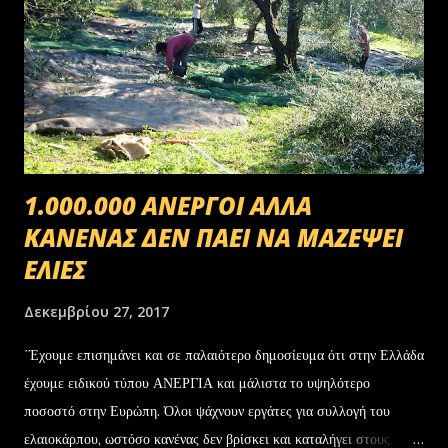
1.000.000 ΑΝΕΡΓΟΙ ΑΛΛΑ
ΚΑΝΕΝΑΣ ΔΕΝ ΠΑΕΙ ΝΑ ΜΑΖΕΨΕΙ
ΕΛΙΕΣ
Δεκεμβρίου 27, 2017
΄Έχουμε επισημάνει και σε παλαιότερο δημοσίευμα ότι στην Ελλάδα
έχουμε ειδικού τύπου ΑΝΕΡΓΙΑ και μάλιστα το υψηλότερο
ποσοστό στην Ευρώπη. Όλοι ψάχνουν εργάτες για συλλογή του
ελαιοκάρπου, ωστόσο κανένας δεν βρίσκει και καταλήγει στους