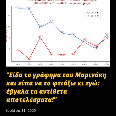
"Είδα το γράφημα του Μαρινάκη
και είπα να το φτιάξω κι εγώ:
έβγαλα τα αντίθετα
αποτελέσματα!"
Ιουλίου 11, 2025