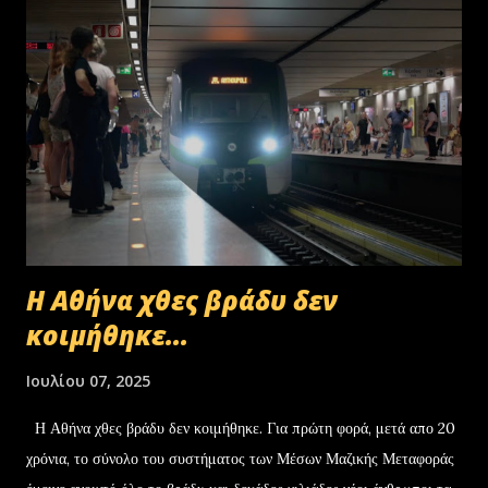
Η Αθήνα χθες βράδυ δεν
κοιμήθηκε...
Ιουλίου 07, 2025
Η Αθήνα χθες βράδυ δεν κοιμήθηκε. Για πρώτη φορά, μετά απο 20
χρόνια, το σύνολο του συστήματος των Μέσων Μαζικής Μεταφοράς