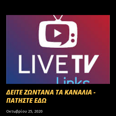
γεννημένοι αφεντικά...
ΔΕΙΤΕ ΖΩΝΤΑΝΑ ΤΑ ΚΑΝΑΛΙΑ -
ΠΑΤΗΣΤΕ ΕΔΩ
Οκτωβρίου 25, 2020