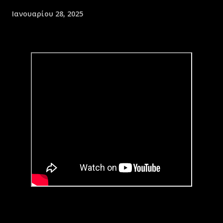
Ιανουαρίου 28, 2025