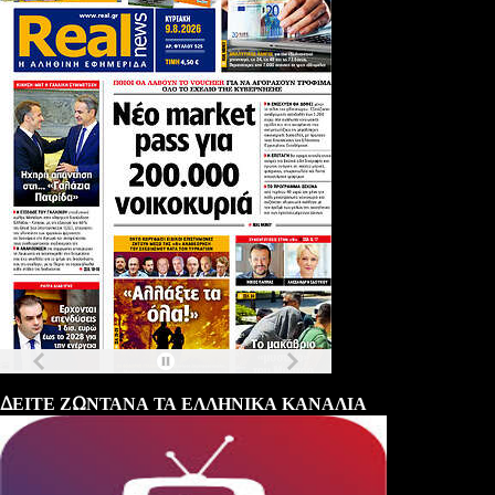
Τα
πρωτοσέλιδα
των
εφημερίδων
ΔΕΙΤΕ ΖΩΝΤΑΝΑ ΤΑ ΕΛΛΗΝΙΚΑ ΚΑΝΑΛΙΑ