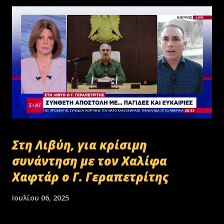
Στη Λιβύη, για κρίσιμη
συνάντηση με τον Χαλίφα
Χαφτάρ ο Γ. Γεραπετρίτης
Ιουλίου 06, 2025