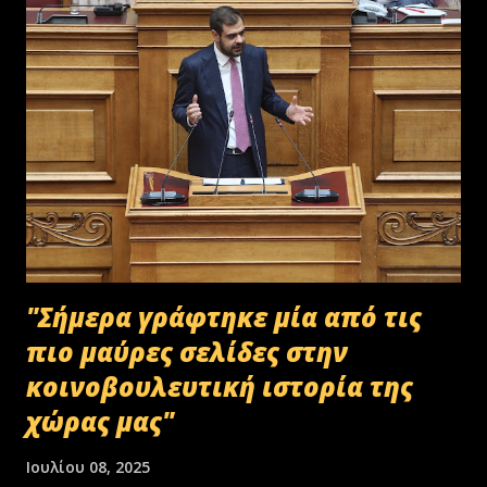
"Σήμερα γράφτηκε μία από τις
πιο μαύρες σελίδες στην
κοινοβουλευτική ιστορία της
χώρας μας"
Ιουλίου 08, 2025