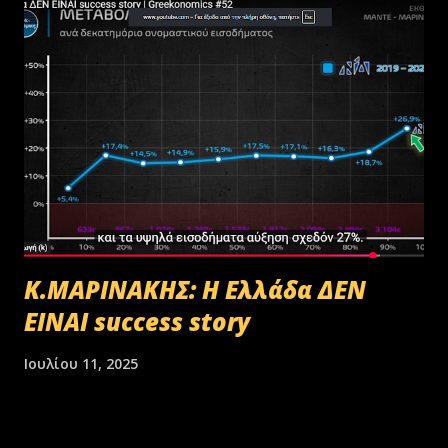
Κ.ΜΑΡΙΝΑΚΗΣ: Η Ελλάδα ΔΕΝ
ΕΙΝΑΙ success story
Ιουλίου 11, 2025