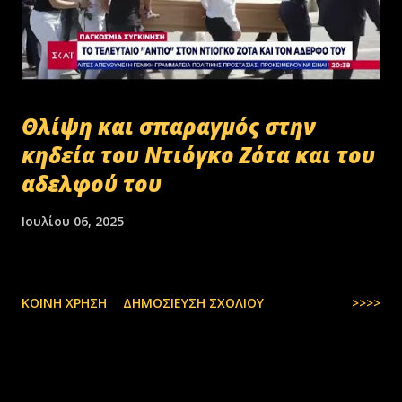
Θλίψη και σπαραγμός στην
κηδεία του Ντιόγκο Ζότα και του
αδελφού του
Ιουλίου 06, 2025
ΚΟΙΝΉ ΧΡΉΣΗ
ΔΗΜΟΣΊΕΥΣΗ ΣΧΟΛΊΟΥ
>>>>