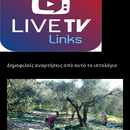
Δημοφιλείς αναρτήσεις από αυτό το ιστολόγιο