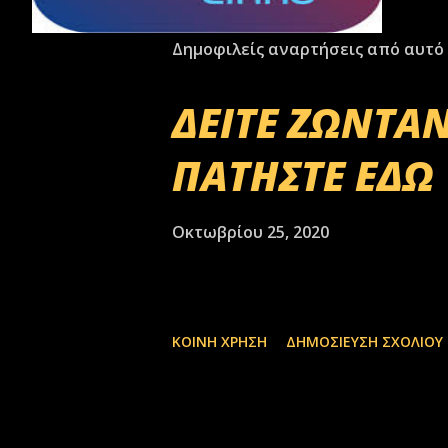
Δημοφιλείς αναρτήσεις από αυτό 
ΔΕΙΤΕ ΖΩΝΤΑΝ
ΠΑΤΗΣΤΕ ΕΔΩ
Οκτωβρίου 25, 2020
ΚΟΙΝΉ ΧΡΉΣΗ
ΔΗΜΟΣΊΕΥΣΗ ΣΧΟΛΊΟΥ