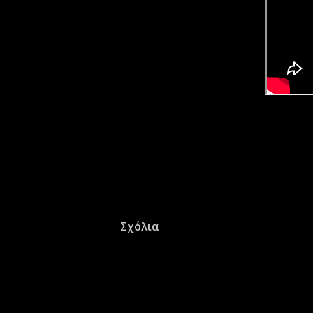
Σχόλια