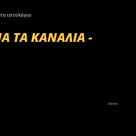
το ιστολόγιο
Α ΤΑ ΚΑΝΑΛΙΑ -
>>>>