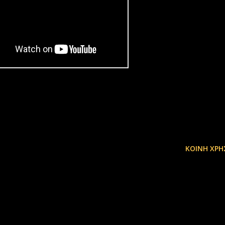
ΚΟΙΝΉ ΧΡΉ