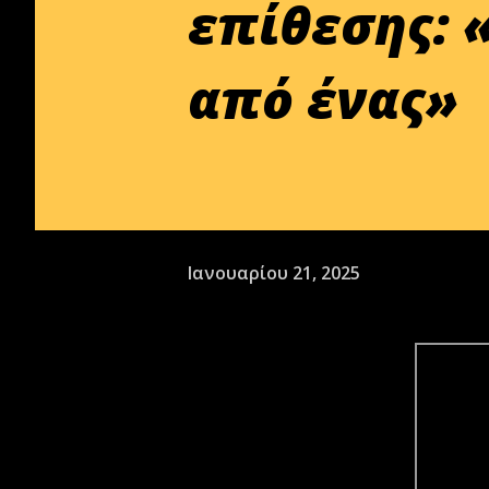
επίθεσης: 
από ένας»
Ιανουαρίου 21, 2025