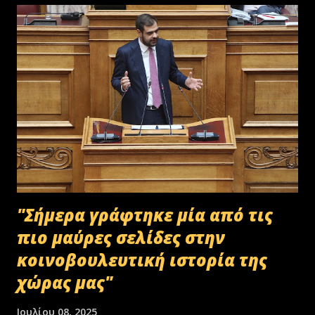
"Σήμερα γράφτηκε μία από τις
πιο μαύρες σελίδες στην
κοινοβουλευτική ιστορία της
χώρας μας"
Ιουλίου 08, 2025