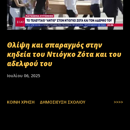
Θλίψη και σπαραγμός στην
κηδεία του Ντιόγκο Ζότα και του
αδελφού του
Ιουλίου 06, 2025
ΚΟΙΝΉ ΧΡΉΣΗ
ΔΗΜΟΣΊΕΥΣΗ ΣΧΟΛΊΟΥ
>>>>