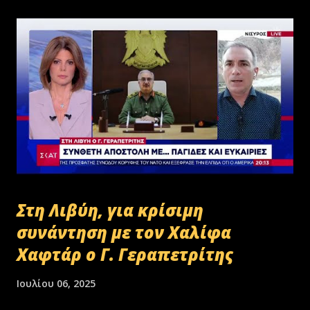
Στη Λιβύη, για κρίσιμη
συνάντηση με τον Χαλίφα
Χαφτάρ ο Γ. Γεραπετρίτης
Ιουλίου 06, 2025