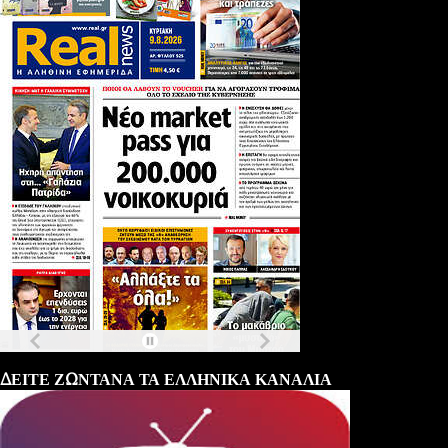
Τα
πρωτοσέλιδα
των
εφημερίδων
ΔΕΙΤΕ ΖΩΝΤΑΝΑ ΤΑ ΕΛΛΗΝΙΚΑ ΚΑΝΑΛΙΑ