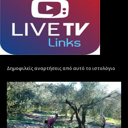
Δημοφιλείς αναρτήσεις από αυτό το ιστολόγιο