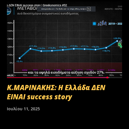
Κ.ΜΑΡΙΝΑΚΗΣ: Η Ελλάδα ΔΕΝ
ΕΙΝΑΙ success story
Ιουλίου 11, 2025