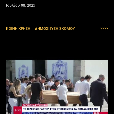
Ιουλίου 08, 2025
ΚΟΙΝΉ ΧΡΉΣΗ
ΔΗΜΟΣΊΕΥΣΗ ΣΧΟΛΊΟΥ
>>>>