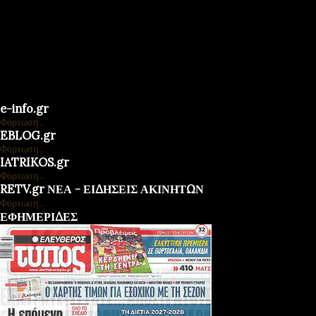
e-info.gr
Φόρτωση...
EBLOG.gr
Φόρτωση...
IATRIKOS.gr
Φόρτωση...
RETV.gr ΝΕΑ - ΕΙΔΗΣΕΙΣ ΑΚΙΝΗΤΩΝ
Φόρτωση...
ΕΦΗΜΕΡΙΔΕΣ