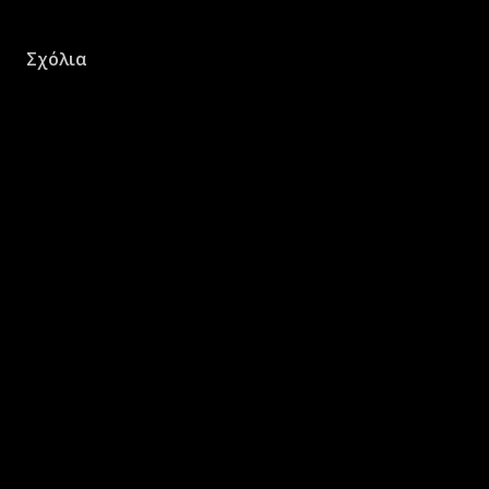
Σχόλια