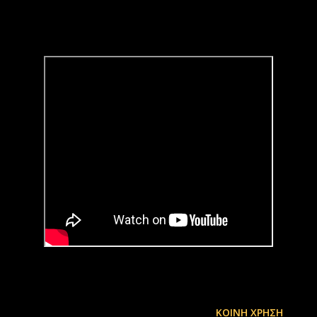
ΚΟΙΝΉ ΧΡΉΣΗ