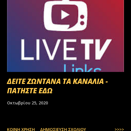
ΔΕΙΤΕ ΖΩΝΤΑΝΑ ΤΑ ΚΑΝΑΛΙΑ -
ΠΑΤΗΣΤΕ ΕΔΩ
Οκτωβρίου 25, 2020
ΚΟΙΝΉ ΧΡΉΣΗ
ΔΗΜΟΣΊΕΥΣΗ ΣΧΟΛΊΟΥ
>>>>