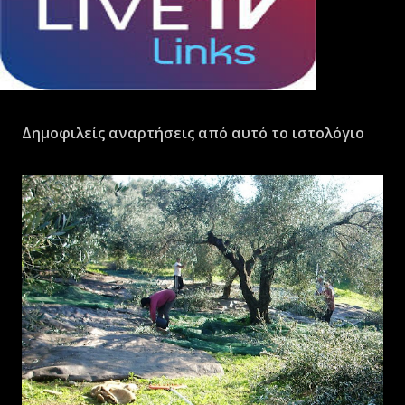
Δημοφιλείς αναρτήσεις από αυτό το ιστολόγιο