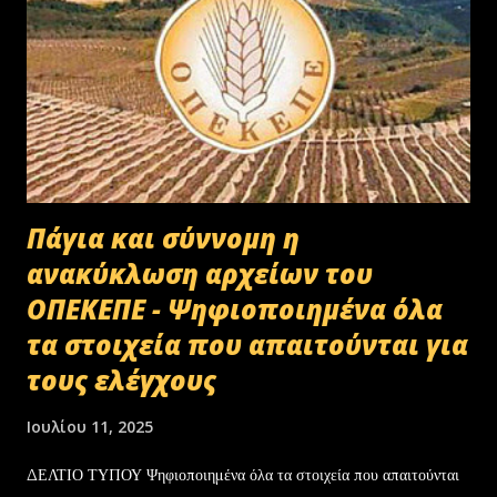
Πάγια και σύννομη η
ανακύκλωση αρχείων του
ΟΠΕΚΕΠΕ - Ψηφιοποιημένα όλα
τα στοιχεία που απαιτούνται για
τους ελέγχους
Ιουλίου 11, 2025
ΔΕΛΤΙΟ ΤΥΠΟΥ Ψηφιοποιημένα όλα τα στοιχεία που απαιτούνται