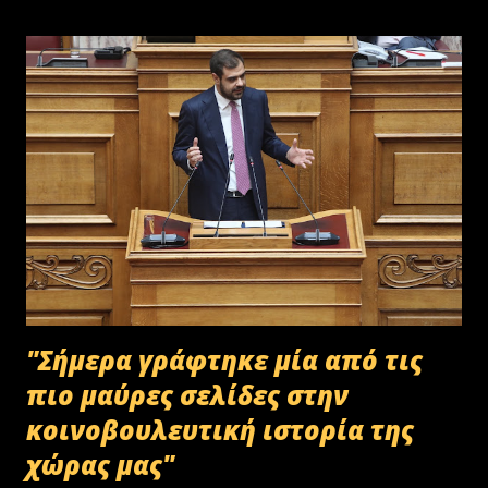
"Σήμερα γράφτηκε μία από τις
πιο μαύρες σελίδες στην
κοινοβουλευτική ιστορία της
χώρας μας"