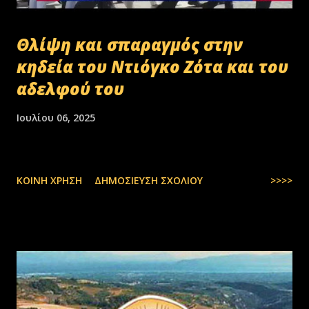
Θλίψη και σπαραγμός στην
κηδεία του Ντιόγκο Ζότα και του
αδελφού του
Ιουλίου 06, 2025
ΚΟΙΝΉ ΧΡΉΣΗ
ΔΗΜΟΣΊΕΥΣΗ ΣΧΟΛΊΟΥ
>>>>