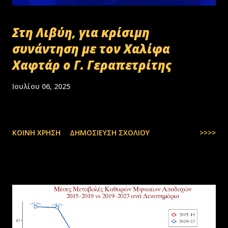
Στη Λιβύη, για κρίσιμη
συνάντηση με τον Χαλίφα
Χαφτάρ ο Γ. Γεραπετρίτης
Ιουλίου 06, 2025
ΚΟΙΝΉ ΧΡΉΣΗ
ΔΗΜΟΣΊΕΥΣΗ ΣΧΟΛΊΟΥ
>>>>