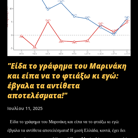
"Είδα το γράφημα του Μαρινάκη
και είπα να το φτιάξω κι εγώ:
έβγαλα τα αντίθετα
αποτελέσματα!"
Ιουλίου 11, 2025
Είδα το γράφημα του Μαρινάκη και είπα να το φτιάξω κι εγώ:
έβγαλα τα αντίθετα αποτελέσματα! Η μισή Ελλάδα, κοντά, έχει δει