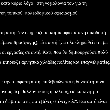
κατά κύριο λόγο- στη νομολογία του για τη
κη τοπικού, πολεοδομικού σχεδιασμού.
ση αυτή, δεν επηρεάζεται καμία υφιστάμενη οικοδομή
είμενο προσφυγής), είτε αυτή έχει ολοκληρωθεί είτε με
 οι εργασίες σε αυτή. Κάτι, που θα δημιουργούσε πολύ
 επηρέαζε αρνητικά χιλιάδες πολίτες και επαγγελματίες.
με την απόφαση αυτή επιβεβαιώνεται η δυνατότητα να
λόγους περιβαλλοντικούς ή άλλους, ειδικά κίνητρα
α δώματα, στις φυτεμένες στέγες, κ.λπ. Και αυτό είναι