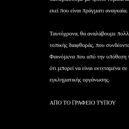
εκεί που είναι πράγματι αναγκαία.
Ταυτόχρονα, θα αναλάβουμε πολλ
τοπικής διαφθοράς, που συνδέοντ
Φαινόμενα που από την υπόθεση 
ότι μπορεί να είναι εκτεταμένα σ
εγκληματικής οργάνωσης.
ΑΠΟ ΤΟ ΓΡΑΦΕΙΟ ΤΥΠΟΥ