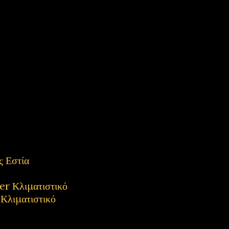
 Εστία
 Κλιματιστικό
λιματιστικό