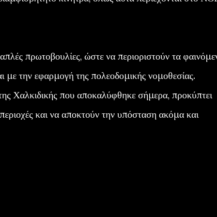
απλές πρωτοβουλίες, ώστε να περιοριστούν τα φαινόμε
αι με την εφαρμογή της πολεοδομικής νομοθεσίας.
της Χαλκιδικής που αποκαλύφθηκε σήμερα, προκύπτει
ε περιοχές και να αποκτούν την υπόσταση ακόμα και