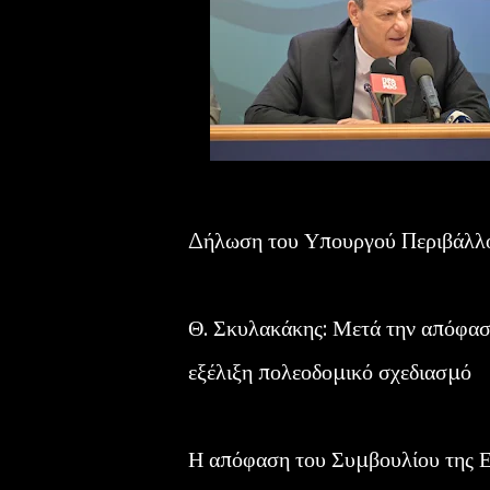
Δήλωση του Υπουργού Περιβάλλον
Θ. Σκυλακάκης: Μετά την απόφασ
εξέλιξη πολεοδομικό σχεδιασμό
Η απόφαση του Συμβουλίου της Ε