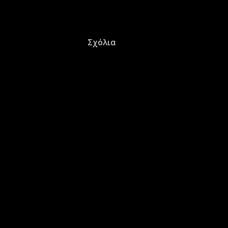
Σχόλια