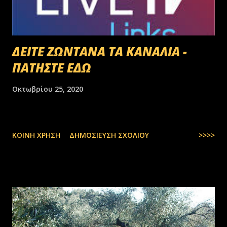
ΔΕΙΤΕ ΖΩΝΤΑΝΑ ΤΑ ΚΑΝΑΛΙΑ -
ΠΑΤΗΣΤΕ ΕΔΩ
Οκτωβρίου 25, 2020
ΚΟΙΝΉ ΧΡΉΣΗ
ΔΗΜΟΣΊΕΥΣΗ ΣΧΟΛΊΟΥ
>>>>