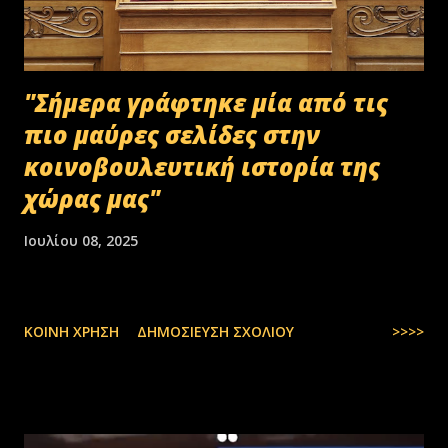
"Σήμερα γράφτηκε μία από τις
πιο μαύρες σελίδες στην
κοινοβουλευτική ιστορία της
χώρας μας"
Ιουλίου 08, 2025
ΚΟΙΝΉ ΧΡΉΣΗ
ΔΗΜΟΣΊΕΥΣΗ ΣΧΟΛΊΟΥ
>>>>