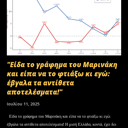
"Είδα το γράφημα του Μαρινάκη
και είπα να το φτιάξω κι εγώ:
έβγαλα τα αντίθετα
αποτελέσματα!"
Ιουλίου 11, 2025
Είδα το γράφημα του Μαρινάκη και είπα να το φτιάξω κι εγώ:
έβγαλα τα αντίθετα αποτελέσματα! Η μισή Ελλάδα, κοντά, έχει δει