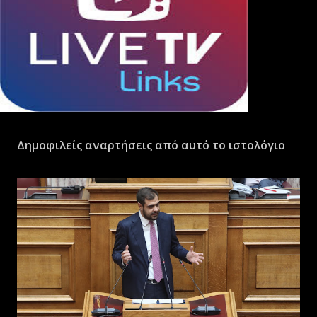
Δημοφιλείς αναρτήσεις από αυτό το ιστολόγιο