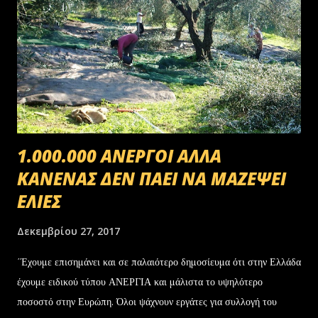
1.000.000 ΑΝΕΡΓΟΙ ΑΛΛΑ
ΚΑΝΕΝΑΣ ΔΕΝ ΠΑΕΙ ΝΑ ΜΑΖΕΨΕΙ
ΕΛΙΕΣ
Δεκεμβρίου 27, 2017
΄Έχουμε επισημάνει και σε παλαιότερο δημοσίευμα ότι στην Ελλάδα
έχουμε ειδικού τύπου ΑΝΕΡΓΙΑ και μάλιστα το υψηλότερο
ποσοστό στην Ευρώπη. Όλοι ψάχνουν εργάτες για συλλογή του