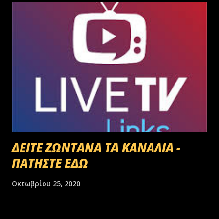
ΔΕΙΤΕ ΖΩΝΤΑΝΑ ΤΑ ΚΑΝΑΛΙΑ -
ΠΑΤΗΣΤΕ ΕΔΩ
Οκτωβρίου 25, 2020