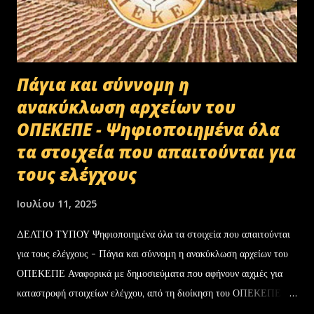
Πάγια και σύννομη η
ανακύκλωση αρχείων του
ΟΠΕΚΕΠΕ - Ψηφιοποιημένα όλα
τα στοιχεία που απαιτούνται για
τους ελέγχους
Ιουλίου 11, 2025
ΔΕΛΤΙΟ ΤΥΠΟΥ Ψηφιοποιημένα όλα τα στοιχεία που απαιτούνται
για τους ελέγχους - Πάγια και σύννομη η ανακύκλωση αρχείων του
ΟΠΕΚΕΠΕ Αναφορικά με δημοσιεύματα που αφήνουν αιχμές για
καταστροφή στοιχείων ελέγχου, από τη διοίκηση του ΟΠΕΚΕΠΕ
διευκρινίζονται τα εξής: Το αρχειακό υλικό του Οργανισμού που