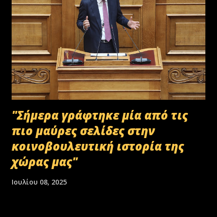
"Σήμερα γράφτηκε μία από τις
πιο μαύρες σελίδες στην
κοινοβουλευτική ιστορία της
χώρας μας"
Ιουλίου 08, 2025