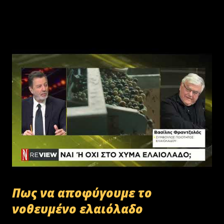
Πως να αποφύγουμε το
νοθευμένο ελαιόλαδο