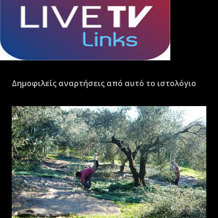
Δημοφιλείς αναρτήσεις από αυτό το ιστολόγιο