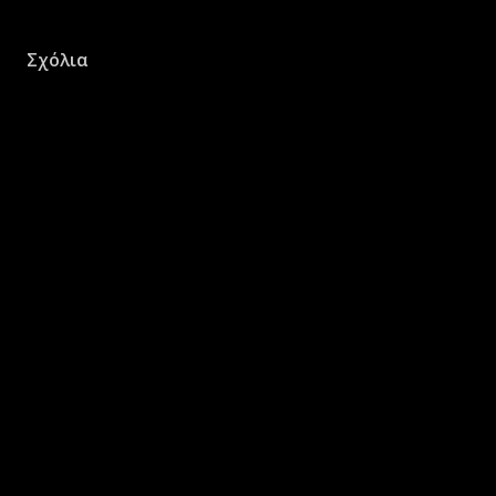
Σχόλια