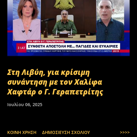
Στη Λιβύη, για κρίσιμη
συνάντηση με τον Χαλίφα
Χαφτάρ ο Γ. Γεραπετρίτης
Ιουλίου 06, 2025
ΚΟΙΝΉ ΧΡΉΣΗ
ΔΗΜΟΣΊΕΥΣΗ ΣΧΟΛΊΟΥ
>>>>