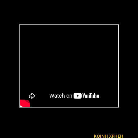
ΚΟΙΝΉ ΧΡΉΣΗ