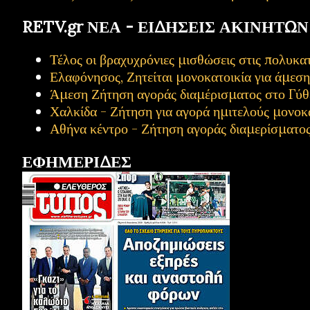
RETV.gr ΝΕΑ - ΕΙΔΗΣΕΙΣ ΑΚΙΝΗΤΩΝ
Τέλος οι βραχυχρόνιες μισθώσεις στις πολυ
Ελαφόνησος, Ζητείται μονοκατοικία για άμεσ
Άμεση Ζήτηση αγοράς διαμέρισματος στο Γύθ
Χαλκίδα - Ζήτηση για αγορά ημιτελούς μονοκ
Αθήνα κέντρο - Ζήτηση αγοράς διαμερίσματο
ΕΦΗΜΕΡΙΔΕΣ