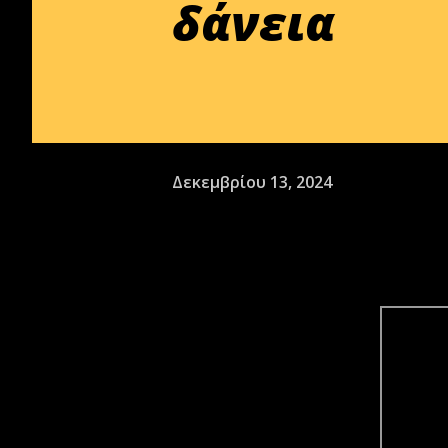
δάνεια
Δεκεμβρίου 13, 2024