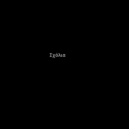
Σχόλια