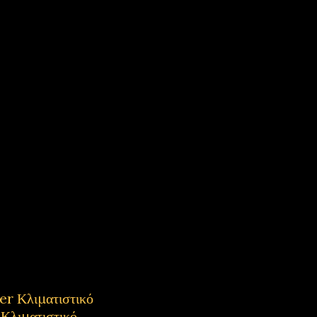
 Κλιματιστικό
λιματιστικό