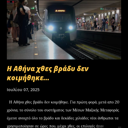
Η Αθήνα χθες βράδυ δεν
κοιμήθηκε...
Ιουλίου 07, 2025
Η Αθήνα χθες βράδυ δεν κοιμήθηκε. Για πρώτη φορά, μετά απο 20
χρόνια, το σύνολο του συστήματος των Μέσων Μαζικής Μεταφοράς
έμεινε ανοιχτό όλο το βράδυ και δεκάδες χιλιάδες νέοι άνθρωποι τα
χρησιμοποίησαν σε ώρες που, μέχρι χθες, οι επιλογές ήταν