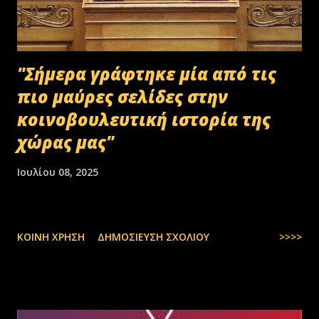
"Σήμερα γράφτηκε μία από τις
πιο μαύρες σελίδες στην
κοινοβουλευτική ιστορία της
χώρας μας"
Ιουλίου 08, 2025
ΚΟΙΝΉ ΧΡΉΣΗ
ΔΗΜΟΣΊΕΥΣΗ ΣΧΟΛΊΟΥ
>>>>