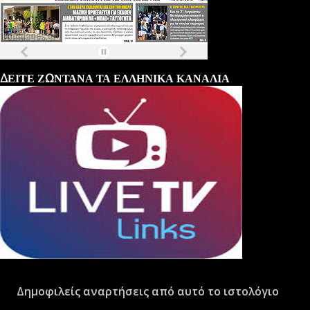
Τα
πρωτοσέλιδα
των
εφημερίδων
ΔΕΙΤΕ ΖΩΝΤΑΝΑ ΤΑ ΕΛΛΗΝΙΚΑ ΚΑΝΑΛΙΑ
Δημοφιλείς αναρτήσεις από αυτό το ιστολόγιο