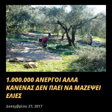
1.000.000 ΑΝΕΡΓΟΙ ΑΛΛΑ
ΚΑΝΕΝΑΣ ΔΕΝ ΠΑΕΙ ΝΑ ΜΑΖΕΨΕΙ
ΕΛΙΕΣ
Δεκεμβρίου 27, 2017