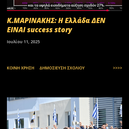
Κ.ΜΑΡΙΝΑΚΗΣ: Η Ελλάδα ΔΕΝ
ΕΙΝΑΙ success story
Ιουλίου 11, 2025
ΚΟΙΝΉ ΧΡΉΣΗ
ΔΗΜΟΣΊΕΥΣΗ ΣΧΟΛΊΟΥ
>>>>