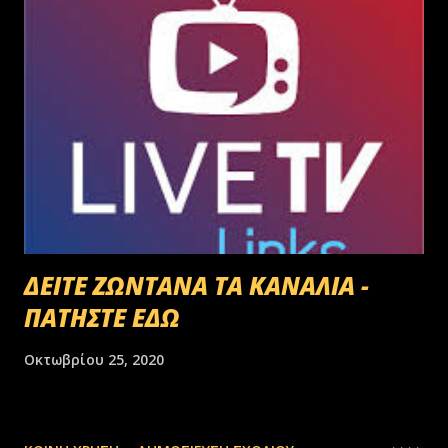
ΔΕΙΤΕ ΖΩΝΤΑΝΑ ΤΑ ΚΑΝΑΛΙΑ -
ΠΑΤΗΣΤΕ ΕΔΩ
Οκτωβρίου 25, 2020