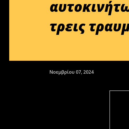
αυτοκινήτω
τρεις τραυ
Νοεμβρίου 07, 2024