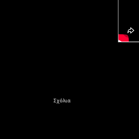
Σχόλια