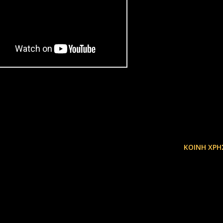
ΚΟΙΝΉ ΧΡΉ