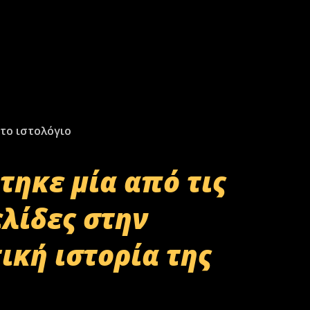
το ιστολόγιο
τηκε μία από τις
ελίδες στην
ική ιστορία της