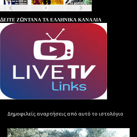
Τα
πρωτοσέλιδα
των
εφημερίδων
ΔΕΙΤΕ ΖΩΝΤΑΝΑ ΤΑ ΕΛΛΗΝΙΚΑ ΚΑΝΑΛΙΑ
Δημοφιλείς αναρτήσεις από αυτό το ιστολόγιο