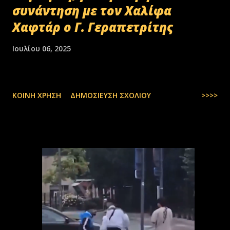
συνάντηση με τον Χαλίφα
Χαφτάρ ο Γ. Γεραπετρίτης
Ιουλίου 06, 2025
ΚΟΙΝΉ ΧΡΉΣΗ
ΔΗΜΟΣΊΕΥΣΗ ΣΧΟΛΊΟΥ
>>>>