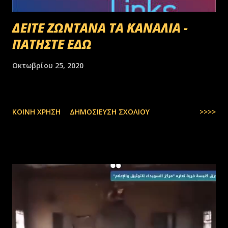
ΔΕΙΤΕ ΖΩΝΤΑΝΑ ΤΑ ΚΑΝΑΛΙΑ -
ΠΑΤΗΣΤΕ ΕΔΩ
Οκτωβρίου 25, 2020
ΚΟΙΝΉ ΧΡΉΣΗ
ΔΗΜΟΣΊΕΥΣΗ ΣΧΟΛΊΟΥ
>>>>