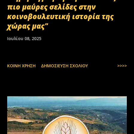
πιο μαύρες σελίδες στην
κοινοβουλευτική ιστορία της
χώρας μας"
Ιουλίου 08, 2025
ΚΟΙΝΉ ΧΡΉΣΗ
ΔΗΜΟΣΊΕΥΣΗ ΣΧΟΛΊΟΥ
>>>>