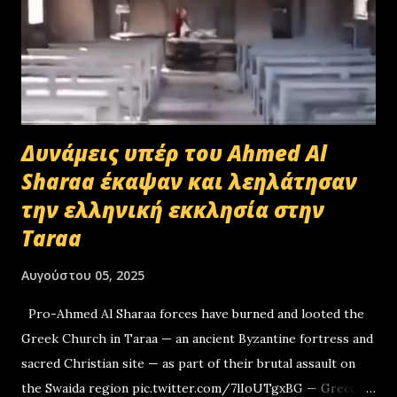
Δυνάμεις υπέρ του Ahmed Al
Sharaa έκαψαν και λεηλάτησαν
την ελληνική εκκλησία στην
Taraa
Αυγούστου 05, 2025
Pro-Ahmed Al Sharaa forces have burned and looted the
Greek Church in Taraa — an ancient Byzantine fortress and
sacred Christian site — as part of their brutal assault on
the Swaida region pic.twitter.com/7lIoUTgxBG — Greco-