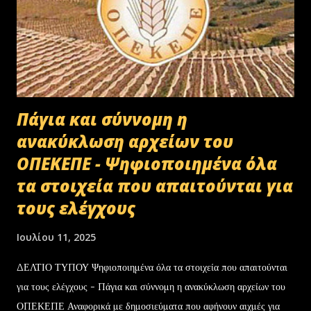
Πάγια και σύννομη η
ανακύκλωση αρχείων του
ΟΠΕΚΕΠΕ - Ψηφιοποιημένα όλα
τα στοιχεία που απαιτούνται για
τους ελέγχους
Ιουλίου 11, 2025
ΔΕΛΤΙΟ ΤΥΠΟΥ Ψηφιοποιημένα όλα τα στοιχεία που απαιτούνται
για τους ελέγχους - Πάγια και σύννομη η ανακύκλωση αρχείων του
ΟΠΕΚΕΠΕ Αναφορικά με δημοσιεύματα που αφήνουν αιχμές για