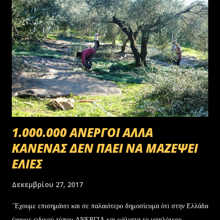
1.000.000 ΑΝΕΡΓΟΙ ΑΛΛΑ
ΚΑΝΕΝΑΣ ΔΕΝ ΠΑΕΙ ΝΑ ΜΑΖΕΨΕΙ
ΕΛΙΕΣ
Δεκεμβρίου 27, 2017
΄Έχουμε επισημάνει και σε παλαιότερο δημοσίευμα ότι στην Ελλάδα
έχουμε ειδικού τύπου ΑΝΕΡΓΙΑ και μάλιστα το υψηλότερο