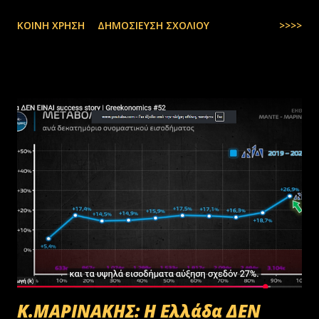
ΚΟΙΝΉ ΧΡΉΣΗ
ΔΗΜΟΣΊΕΥΣΗ ΣΧΟΛΊΟΥ
>>>>
Κ.ΜΑΡΙΝΑΚΗΣ: Η Ελλάδα ΔΕΝ