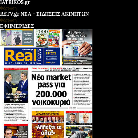
IATRIKOS.gr
Φόρτωση...
RETV.gr ΝΕΑ - ΕΙΔΗΣΕΙΣ ΑΚΙΝΗΤΩΝ
Φόρτωση...
ΕΦΗΜΕΡΙΔΕΣ