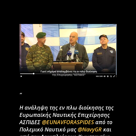
Η ανάληψη της εν πλω διοίκησης της
Ευρωπαϊκής Ναυτικής Επιχείρησης
ΑΣΠΙΔΕΣ
@EUNAVFORASPIDES
από το
Πολεμικό Ναυτικό μας
@NavyGR
και