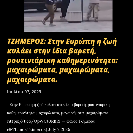
ΤΖΗΜΕΡΟΣ: Στην Ευρώπη η ζωή
κυλάει στην ίδια βαρετή,
ρουτινιάρικη καθημερινότητα:
μαχαιρώματα, μαχαιρώματα,
μαχαιρώματα.
Ιουλίου 07, 2025
Στην Ευρώπη η ζωή κυλάει στην ίδια βαρετή, ρουτινιάρικη
καθημερινότητα: μαχαιρώματα, μαχαιρώματα, μαχαιρώματα.
https://t.co/OpWCJ0RBRI — Θάνος Τζήμερος
(@ThanosTzimeros) July 7, 2025