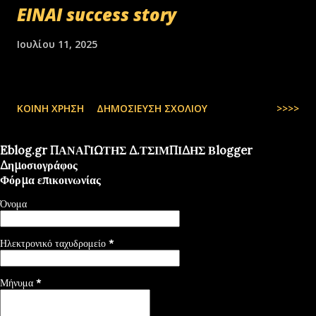
ΕΙΝΑΙ success story
Ιουλίου 11, 2025
ΚΟΙΝΉ ΧΡΉΣΗ
ΔΗΜΟΣΊΕΥΣΗ ΣΧΟΛΊΟΥ
>>>>
Eblog.gr ΠΑΝΑΓΙΩΤΗΣ Δ.ΤΣΙΜΠΙΔΗΣ Βlogger
Δημοσιογράφος
Φόρμα επικοινωνίας
Όνομα
Ηλεκτρονικό ταχυδρομείο
*
Μήνυμα
*