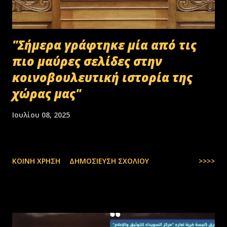
"Σήμερα γράφτηκε μία από τις
πιο μαύρες σελίδες στην
κοινοβουλευτική ιστορία της
χώρας μας"
Ιουλίου 08, 2025
ΚΟΙΝΉ ΧΡΉΣΗ
ΔΗΜΟΣΊΕΥΣΗ ΣΧΟΛΊΟΥ
>>>>