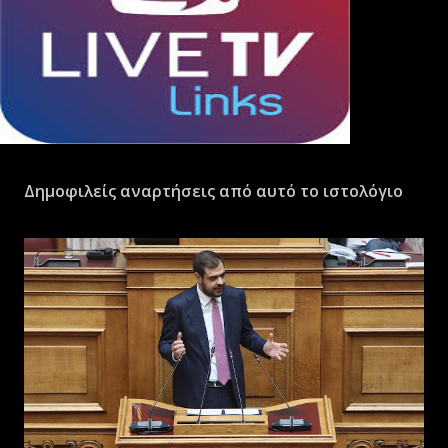
Δημοφιλείς αναρτήσεις από αυτό το ιστολόγιο