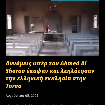
Δυνάμεις υπέρ του Ahmed Al
Sharaa έκαψαν και λεηλάτησαν
την ελληνική εκκλησία στην
Taraa
Αυγούστου 05, 2025