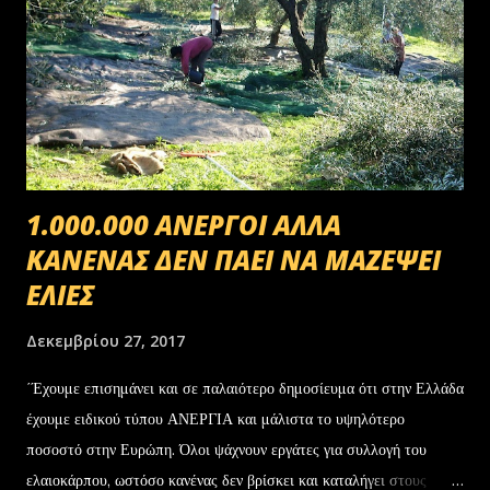
1.000.000 ΑΝΕΡΓΟΙ ΑΛΛΑ
ΚΑΝΕΝΑΣ ΔΕΝ ΠΑΕΙ ΝΑ ΜΑΖΕΨΕΙ
ΕΛΙΕΣ
Δεκεμβρίου 27, 2017
΄Έχουμε επισημάνει και σε παλαιότερο δημοσίευμα ότι στην Ελλάδα
έχουμε ειδικού τύπου ΑΝΕΡΓΙΑ και μάλιστα το υψηλότερο
ποσοστό στην Ευρώπη. Όλοι ψάχνουν εργάτες για συλλογή του
ελαιοκάρπου, ωστόσο κανένας δεν βρίσκει και καταλήγει στους