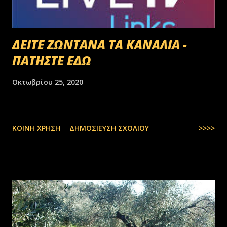
ΔΕΙΤΕ ΖΩΝΤΑΝΑ ΤΑ ΚΑΝΑΛΙΑ -
ΠΑΤΗΣΤΕ ΕΔΩ
Οκτωβρίου 25, 2020
ΚΟΙΝΉ ΧΡΉΣΗ
ΔΗΜΟΣΊΕΥΣΗ ΣΧΟΛΊΟΥ
>>>>