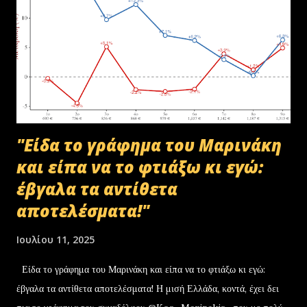
"Είδα το γράφημα του Μαρινάκη
και είπα να το φτιάξω κι εγώ:
έβγαλα τα αντίθετα
αποτελέσματα!"
Ιουλίου 11, 2025
Είδα το γράφημα του Μαρινάκη και είπα να το φτιάξω κι εγώ:
έβγαλα τα αντίθετα αποτελέσματα! Η μισή Ελλάδα, κοντά, έχει δει