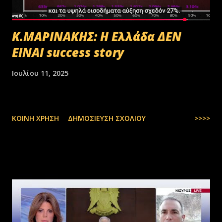
Κ.ΜΑΡΙΝΑΚΗΣ: Η Ελλάδα ΔΕΝ
ΕΙΝΑΙ success story
Ιουλίου 11, 2025
ΚΟΙΝΉ ΧΡΉΣΗ
ΔΗΜΟΣΊΕΥΣΗ ΣΧΟΛΊΟΥ
>>>>