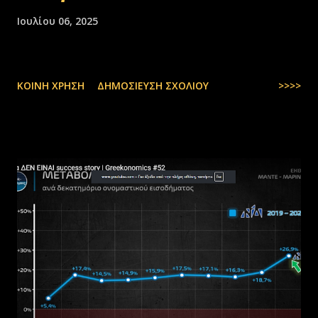
Ιουλίου 06, 2025
ΚΟΙΝΉ ΧΡΉΣΗ
ΔΗΜΟΣΊΕΥΣΗ ΣΧΟΛΊΟΥ
>>>>