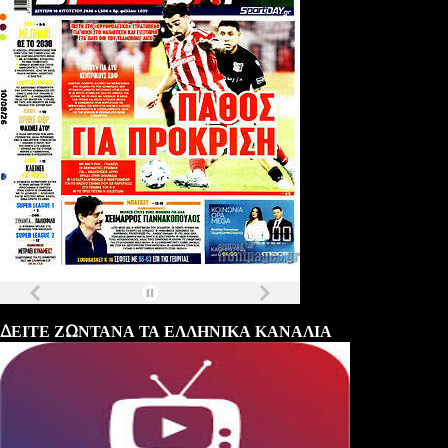
Τα
πρωτοσέλιδα
των
εφημερίδων
ΔΕΙΤΕ ΖΩΝΤΑΝΑ ΤΑ ΕΛΛΗΝΙΚΑ ΚΑΝΑΛΙΑ