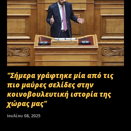
"Σήμερα γράφτηκε μία από τις
πιο μαύρες σελίδες στην
κοινοβουλευτική ιστορία της
χώρας μας"
Ιουλίου 08, 2025