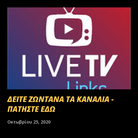
ΔΕΙΤΕ ΖΩΝΤΑΝΑ ΤΑ ΚΑΝΑΛΙΑ -
ΠΑΤΗΣΤΕ ΕΔΩ
Οκτωβρίου 25, 2020