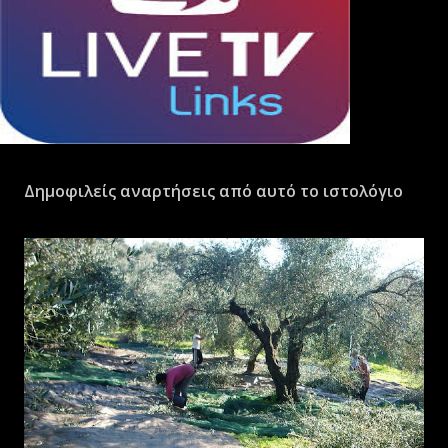
Δημοφιλείς αναρτήσεις από αυτό το ιστολόγιο