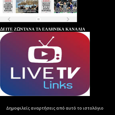
Τα
πρωτοσέλιδα
των
εφημερίδων
ΔΕΙΤΕ ΖΩΝΤΑΝΑ ΤΑ ΕΛΛΗΝΙΚΑ ΚΑΝΑΛΙΑ
Δημοφιλείς αναρτήσεις από αυτό το ιστολόγιο