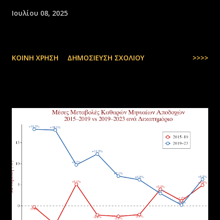
Ιουλίου 08, 2025
ΚΟΙΝΉ ΧΡΉΣΗ
ΔΗΜΟΣΊΕΥΣΗ ΣΧΟΛΊΟΥ
>>>>