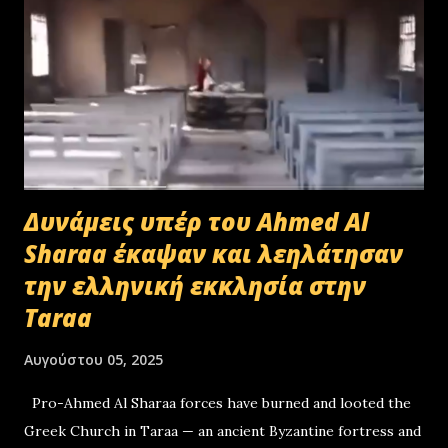
Δυνάμεις υπέρ του Ahmed Al
Sharaa έκαψαν και λεηλάτησαν
την ελληνική εκκλησία στην
Taraa
Αυγούστου 05, 2025
Pro-Ahmed Al Sharaa forces have burned and looted the
Greek Church in Taraa — an ancient Byzantine fortress and