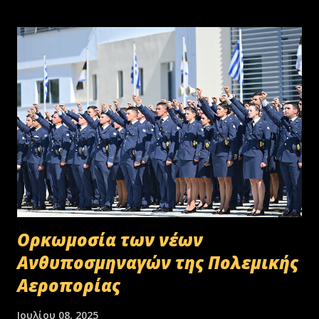
Oρκωμοσία των νέων
Ανθυποσμηναγών της Πολεμικής
Αεροπορίας
Ιουλίου 08, 2025