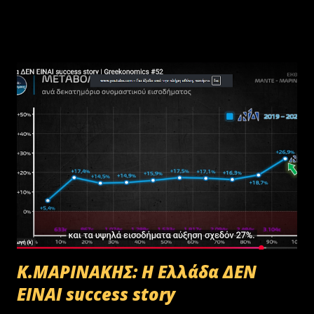
Κ.ΜΑΡΙΝΑΚΗΣ: Η Ελλάδα ΔΕΝ
ΕΙΝΑΙ success story