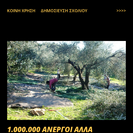
ΚΟΙΝΉ ΧΡΉΣΗ
ΔΗΜΟΣΊΕΥΣΗ ΣΧΟΛΊΟΥ
>>>>
1.000.000 ΑΝΕΡΓΟΙ ΑΛΛΑ