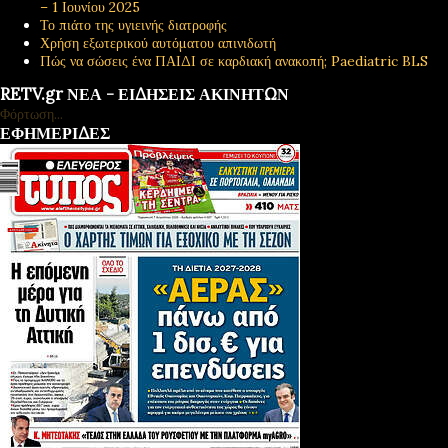
– 1 Ιουνίου 2025
Το πιάτο της υγιεινής διατροφής
Χρήση εξωτερικού αυτόματου απινιδωτή
Πώς να σώσεις ένα ΠΑΙΔΙ σε καρδιακή ανακοπή; Paediatric BLS
RETV.gr ΝΕΑ - ΕΙΔΗΣΕΙΣ ΑΚΙΝΗΤΩΝ
Φόρτωση...
ΕΦΗΜΕΡΙΔΕΣ