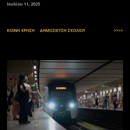
Ιουλίου 11, 2025
ΚΟΙΝΉ ΧΡΉΣΗ
ΔΗΜΟΣΊΕΥΣΗ ΣΧΟΛΊΟΥ
>>>>