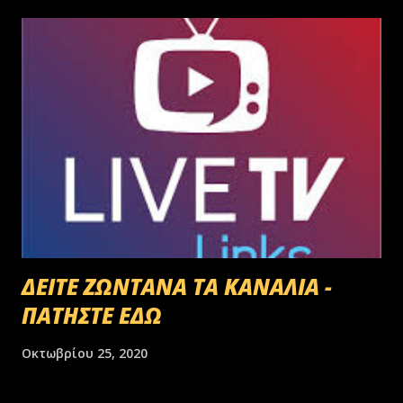
ΔΕΙΤΕ ΖΩΝΤΑΝΑ ΤΑ ΚΑΝΑΛΙΑ -
ΠΑΤΗΣΤΕ ΕΔΩ
Οκτωβρίου 25, 2020