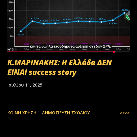
Κ.ΜΑΡΙΝΑΚΗΣ: Η Ελλάδα ΔΕΝ
ΕΙΝΑΙ success story
Ιουλίου 11, 2025
ΚΟΙΝΉ ΧΡΉΣΗ
ΔΗΜΟΣΊΕΥΣΗ ΣΧΟΛΊΟΥ
>>>>