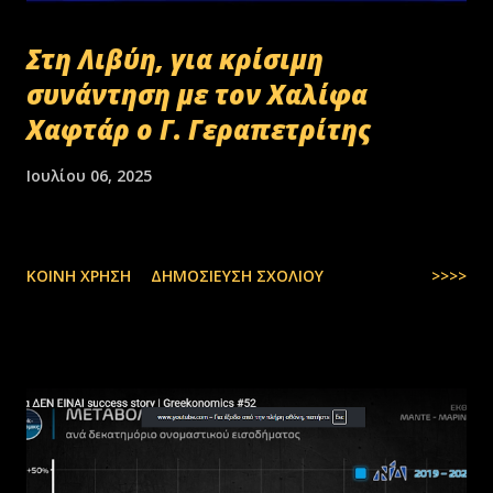
Στη Λιβύη, για κρίσιμη
συνάντηση με τον Χαλίφα
Χαφτάρ ο Γ. Γεραπετρίτης
Ιουλίου 06, 2025
ΚΟΙΝΉ ΧΡΉΣΗ
ΔΗΜΟΣΊΕΥΣΗ ΣΧΟΛΊΟΥ
>>>>