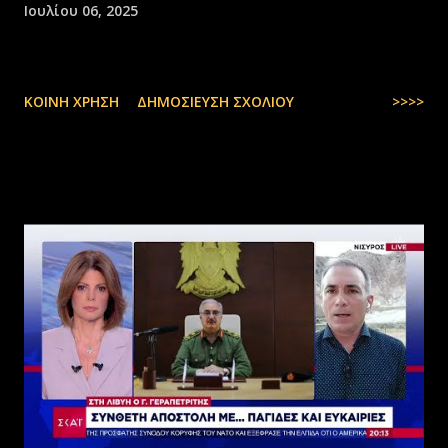
Ιουλίου 06, 2025
ΚΟΙΝΉ ΧΡΉΣΗ
ΔΗΜΟΣΊΕΥΣΗ ΣΧΟΛΊΟΥ
>>>>