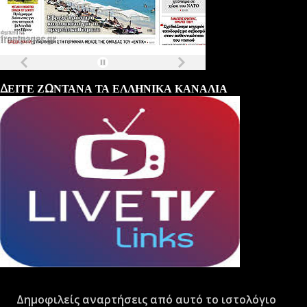
Τα
πρωτοσέλιδα
των
εφημερίδων
ΔΕΙΤΕ ΖΩΝΤΑΝΑ ΤΑ ΕΛΛΗΝΙΚΑ ΚΑΝΑΛΙΑ
Δημοφιλείς αναρτήσεις από αυτό το ιστολόγιο