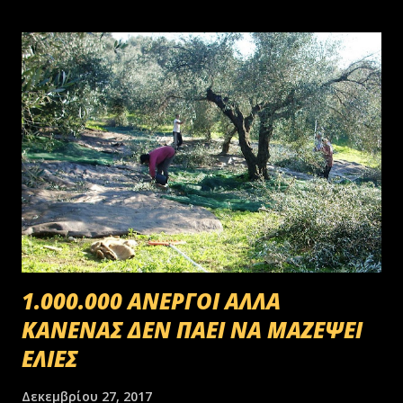
1.000.000 ΑΝΕΡΓΟΙ ΑΛΛΑ
ΚΑΝΕΝΑΣ ΔΕΝ ΠΑΕΙ ΝΑ ΜΑΖΕΨΕΙ
ΕΛΙΕΣ
Δεκεμβρίου 27, 2017