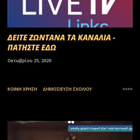
ΔΕΙΤΕ ΖΩΝΤΑΝΑ ΤΑ ΚΑΝΑΛΙΑ -
ΠΑΤΗΣΤΕ ΕΔΩ
Οκτωβρίου 25, 2020
ΚΟΙΝΉ ΧΡΉΣΗ
ΔΗΜΟΣΊΕΥΣΗ ΣΧΟΛΊΟΥ
>>>>