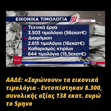
ΑΑΔΕ: «Σαρώνουν» τα εικονικά
τιμολόγια - Εντοπίστηκαν 8.300,
συνολικής αξίας 138 εκατ. ευρώ
το 5μηνο