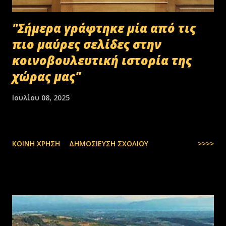
"Σήμερα γράφτηκε μία από τις
πιο μαύρες σελίδες στην
κοινοβουλευτική ιστορία της
χώρας μας"
Ιουλίου 08, 2025
ΚΟΙΝΉ ΧΡΉΣΗ
ΔΗΜΟΣΊΕΥΣΗ ΣΧΟΛΊΟΥ
>>>>