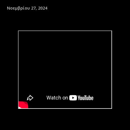
Νοεμβρίου 27, 2024