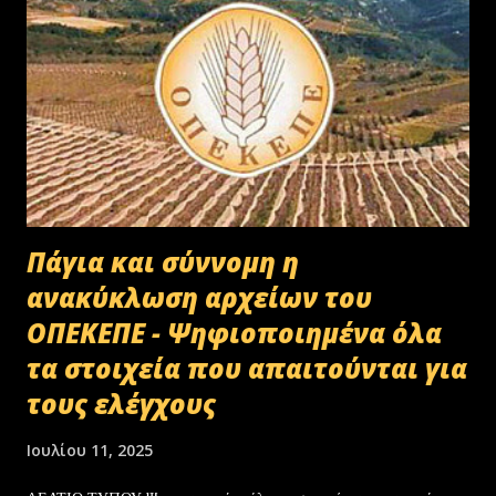
Πάγια και σύννομη η
ανακύκλωση αρχείων του
ΟΠΕΚΕΠΕ - Ψηφιοποιημένα όλα
τα στοιχεία που απαιτούνται για
τους ελέγχους
Ιουλίου 11, 2025