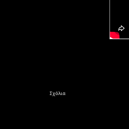
Σχόλια