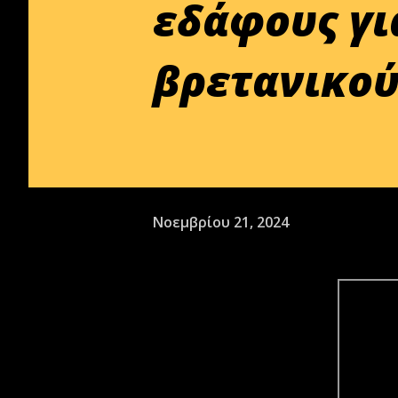
εδάφους γι
βρετανικο
Νοεμβρίου 21, 2024