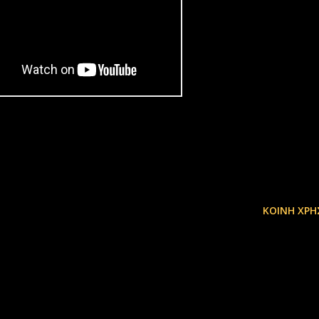
ΚΟΙΝΉ ΧΡΉ