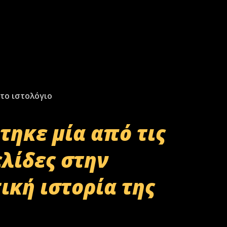
το ιστολόγιο
τηκε μία από τις
ελίδες στην
ική ιστορία της