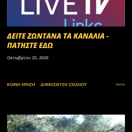
ΔΕΙΤΕ ΖΩΝΤΑΝΑ ΤΑ ΚΑΝΑΛΙΑ -
ΠΑΤΗΣΤΕ ΕΔΩ
Οκτωβρίου 25, 2020
ΚΟΙΝΉ ΧΡΉΣΗ
ΔΗΜΟΣΊΕΥΣΗ ΣΧΟΛΊΟΥ
>>>>