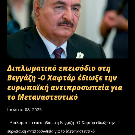
Διπλωματικό επεισόδιο στη
Βεγγάζη -Ο Χαφτάρ έδιωξε την
ευρωπαϊκή αντιπροσωπεία για
το Μεταναστευτικό
Ιουλίου 08, 2025
Διπλωματικό επεισόδιο στη Βεγγάζη -Ο Χαφτάρ έδιωξε την
ευρωπαϊκή αντιπροσωπεία για το Μεταναστευτικό