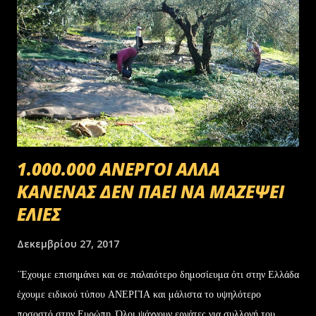
1.000.000 ΑΝΕΡΓΟΙ ΑΛΛΑ
ΚΑΝΕΝΑΣ ΔΕΝ ΠΑΕΙ ΝΑ ΜΑΖΕΨΕΙ
ΕΛΙΕΣ
Δεκεμβρίου 27, 2017
΄Έχουμε επισημάνει και σε παλαιότερο δημοσίευμα ότι στην Ελλάδα
έχουμε ειδικού τύπου ΑΝΕΡΓΙΑ και μάλιστα το υψηλότερο
ποσοστό στην Ευρώπη. Όλοι ψάχνουν εργάτες για συλλογή του