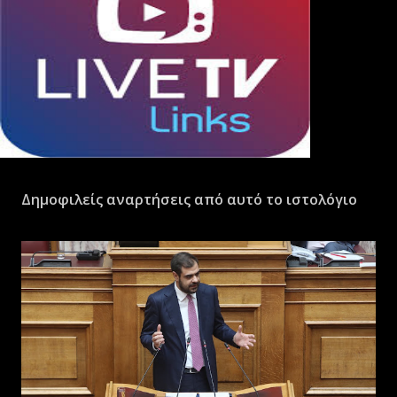
Δημοφιλείς αναρτήσεις από αυτό το ιστολόγιο