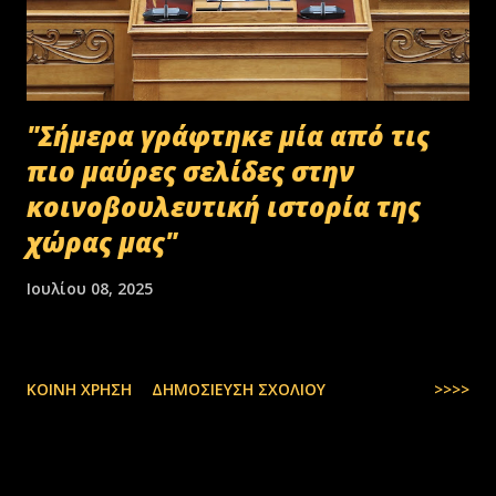
"Σήμερα γράφτηκε μία από τις
πιο μαύρες σελίδες στην
κοινοβουλευτική ιστορία της
χώρας μας"
Ιουλίου 08, 2025
ΚΟΙΝΉ ΧΡΉΣΗ
ΔΗΜΟΣΊΕΥΣΗ ΣΧΟΛΊΟΥ
>>>>