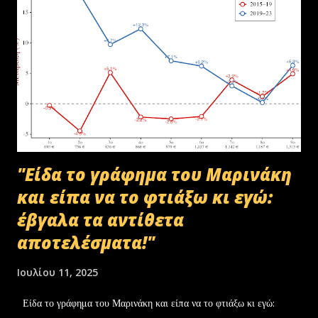
"Είδα το γράφημα του Μαρινάκη
και είπα να το φτιάξω κι εγώ:
έβγαλα τα αντίθετα
αποτελέσματα!"
Ιουλίου 11, 2025
Είδα το γράφημα του Μαρινάκη και είπα να το φτιάξω κι εγώ: