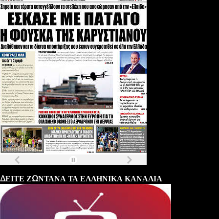
Τα
πρωτοσέλιδα
των
εφημερίδων
ΔΕΙΤΕ ΖΩΝΤΑΝΑ ΤΑ ΕΛΛΗΝΙΚΑ ΚΑΝΑΛΙΑ