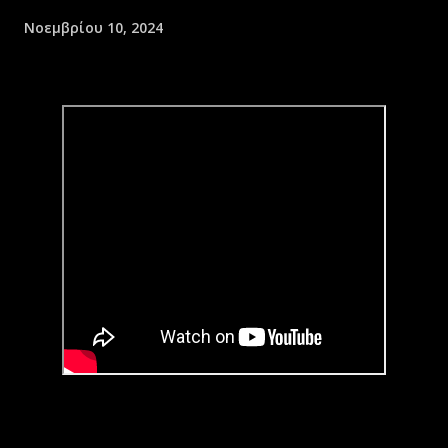
Νοεμβρίου 10, 2024