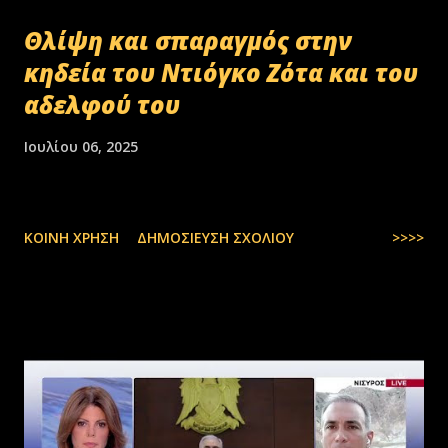
Θλίψη και σπαραγμός στην
κηδεία του Ντιόγκο Ζότα και του
αδελφού του
Ιουλίου 06, 2025
ΚΟΙΝΉ ΧΡΉΣΗ
ΔΗΜΟΣΊΕΥΣΗ ΣΧΟΛΊΟΥ
>>>>