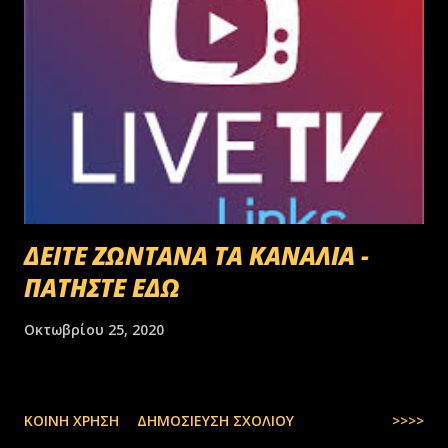
ΔΕΙΤΕ ΖΩΝΤΑΝΑ ΤΑ ΚΑΝΑΛΙΑ -
ΠΑΤΗΣΤΕ ΕΔΩ
Οκτωβρίου 25, 2020
ΚΟΙΝΉ ΧΡΉΣΗ
ΔΗΜΟΣΊΕΥΣΗ ΣΧΟΛΊΟΥ
>>>>