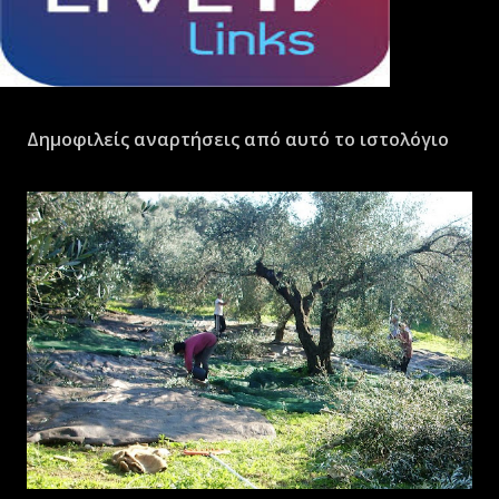
Δημοφιλείς αναρτήσεις από αυτό το ιστολόγιο