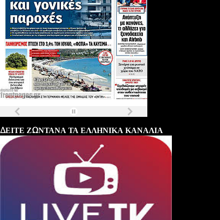
Τα
πρωτοσέλιδα
των
εφημερίδων
ΔΕΙΤΕ ΖΩΝΤΑΝΑ ΤΑ ΕΛΛΗΝΙΚΑ ΚΑΝΑΛΙΑ