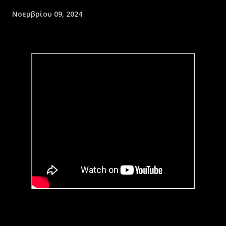
Νοεμβρίου 09, 2024