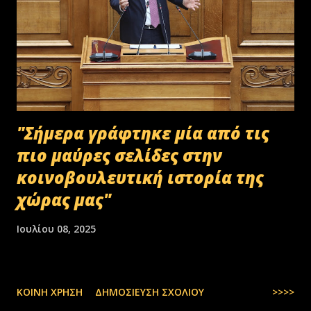
"Σήμερα γράφτηκε μία από τις
πιο μαύρες σελίδες στην
κοινοβουλευτική ιστορία της
χώρας μας"
Ιουλίου 08, 2025
ΚΟΙΝΉ ΧΡΉΣΗ
ΔΗΜΟΣΊΕΥΣΗ ΣΧΟΛΊΟΥ
>>>>