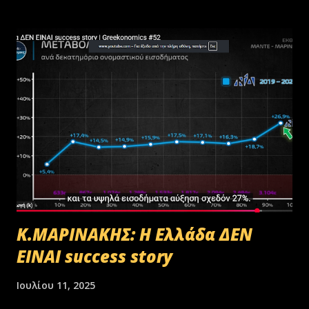
Κ.ΜΑΡΙΝΑΚΗΣ: Η Ελλάδα ΔΕΝ
ΕΙΝΑΙ success story
Ιουλίου 11, 2025