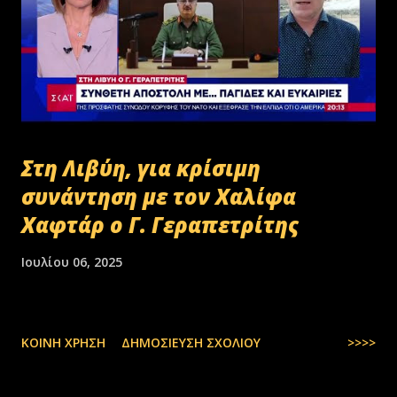
Στη Λιβύη, για κρίσιμη
συνάντηση με τον Χαλίφα
Χαφτάρ ο Γ. Γεραπετρίτης
Ιουλίου 06, 2025
ΚΟΙΝΉ ΧΡΉΣΗ
ΔΗΜΟΣΊΕΥΣΗ ΣΧΟΛΊΟΥ
>>>>