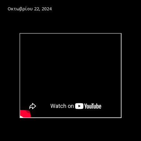
Οκτωβρίου 22, 2024