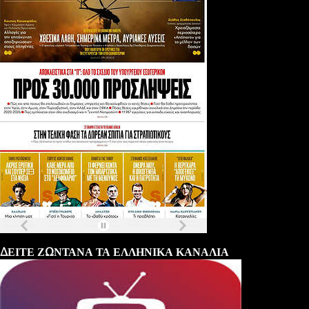
Τα
πρωτοσέλιδα
των
εφημερίδων
ΔΕΙΤΕ ΖΩΝΤΑΝΑ ΤΑ ΕΛΛΗΝΙΚΑ ΚΑΝΑΛΙΑ