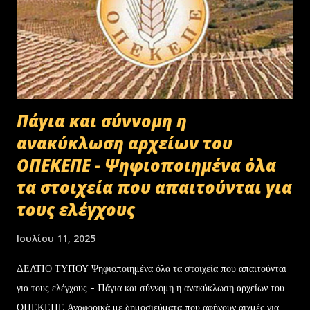
Πάγια και σύννομη η
ανακύκλωση αρχείων του
ΟΠΕΚΕΠΕ - Ψηφιοποιημένα όλα
τα στοιχεία που απαιτούνται για
τους ελέγχους
Ιουλίου 11, 2025
ΔΕΛΤΙΟ ΤΥΠΟΥ Ψηφιοποιημένα όλα τα στοιχεία που απαιτούνται
για τους ελέγχους - Πάγια και σύννομη η ανακύκλωση αρχείων του
ΟΠΕΚΕΠΕ Αναφορικά με δημοσιεύματα που αφήνουν αιχμές για