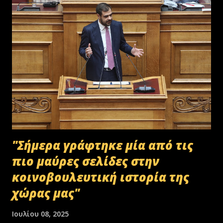
"Σήμερα γράφτηκε μία από τις
πιο μαύρες σελίδες στην
κοινοβουλευτική ιστορία της
χώρας μας"
Ιουλίου 08, 2025