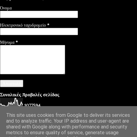
Όνομα
Ηλεκτρονικό ταχυδρομείο
*
Μήνυμα
*
Συνολικές προβολές σελίδας
1
0
7
7
5
9
4
This site uses cookies from Google to deliver its services
and to analyze traffic. Your IP address and user-agent are
shared with Google along with performance and security
Από το Blogger
metrics to ensure quality of service, generate usage