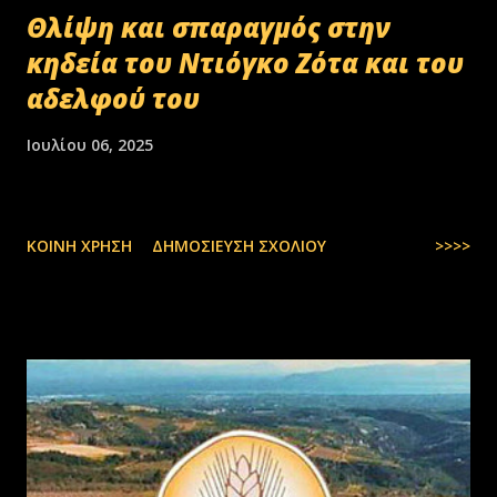
Θλίψη και σπαραγμός στην
κηδεία του Ντιόγκο Ζότα και του
αδελφού του
Ιουλίου 06, 2025
ΚΟΙΝΉ ΧΡΉΣΗ
ΔΗΜΟΣΊΕΥΣΗ ΣΧΟΛΊΟΥ
>>>>