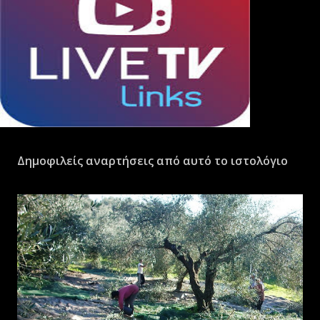
Δημοφιλείς αναρτήσεις από αυτό το ιστολόγιο