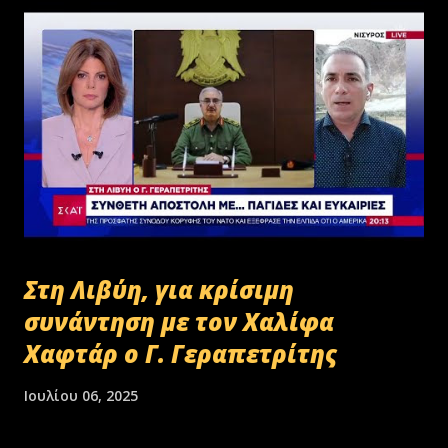
Στη Λιβύη, για κρίσιμη
συνάντηση με τον Χαλίφα
Χαφτάρ ο Γ. Γεραπετρίτης
Ιουλίου 06, 2025