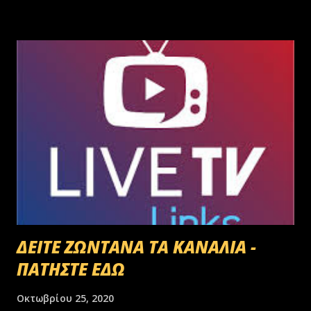
γεννημένοι αφεντικά...
ΔΕΙΤΕ ΖΩΝΤΑΝΑ ΤΑ ΚΑΝΑΛΙΑ -
ΠΑΤΗΣΤΕ ΕΔΩ
Οκτωβρίου 25, 2020