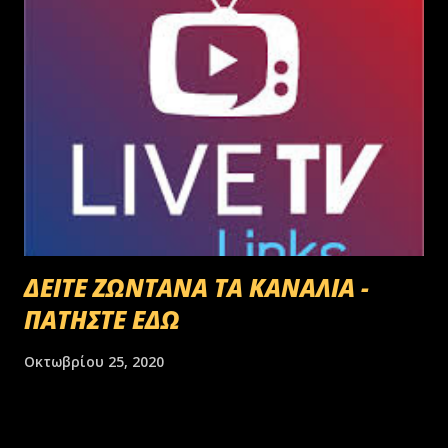
ΔΕΙΤΕ ΖΩΝΤΑΝΑ ΤΑ ΚΑΝΑΛΙΑ -
ΠΑΤΗΣΤΕ ΕΔΩ
Οκτωβρίου 25, 2020