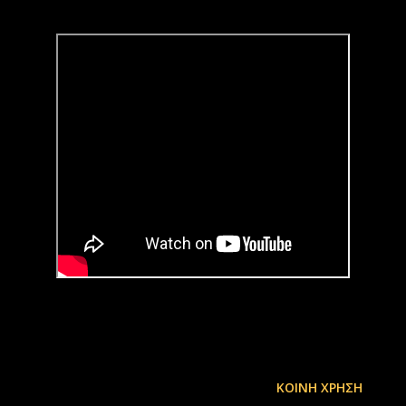
ΚΟΙΝΉ ΧΡΉΣΗ