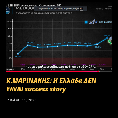
Κ.ΜΑΡΙΝΑΚΗΣ: Η Ελλάδα ΔΕΝ
ΕΙΝΑΙ success story
Ιουλίου 11, 2025