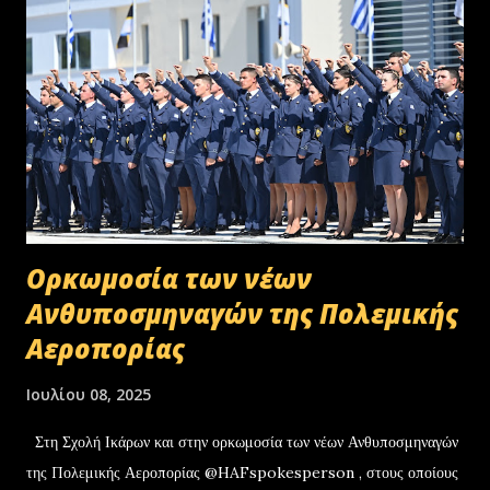
Oρκωμοσία των νέων
Ανθυποσμηναγών της Πολεμικής
Αεροπορίας
Ιουλίου 08, 2025
Στη Σχολή Ικάρων και στην ορκωμοσία των νέων Ανθυποσμηναγών
της Πολεμικής Αεροπορίας @HAFspokesperson , στους οποίους