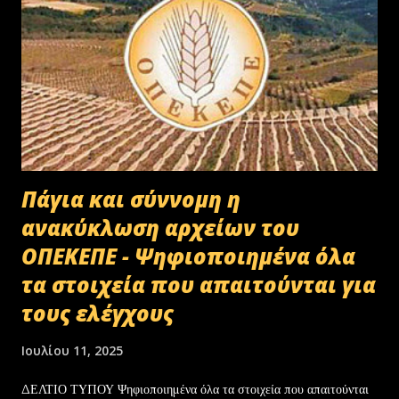
Πάγια και σύννομη η
ανακύκλωση αρχείων του
ΟΠΕΚΕΠΕ - Ψηφιοποιημένα όλα
τα στοιχεία που απαιτούνται για
τους ελέγχους
Ιουλίου 11, 2025
ΔΕΛΤΙΟ ΤΥΠΟΥ Ψηφιοποιημένα όλα τα στοιχεία που απαιτούνται