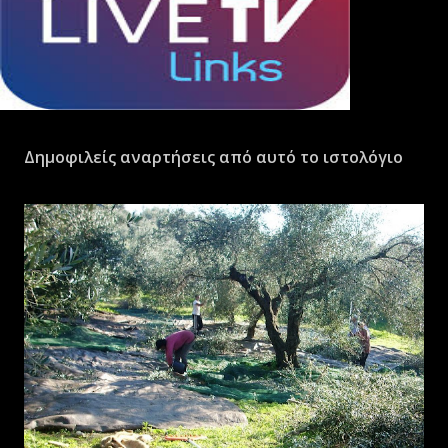
Δημοφιλείς αναρτήσεις από αυτό το ιστολόγιο