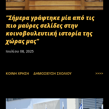
"Σήμερα γράφτηκε μία από τις
πιο μαύρες σελίδες στην
κοινοβουλευτική ιστορία της
χώρας μας"
Ιουλίου 08, 2025
ΚΟΙΝΉ ΧΡΉΣΗ
ΔΗΜΟΣΊΕΥΣΗ ΣΧΟΛΊΟΥ
>>>>