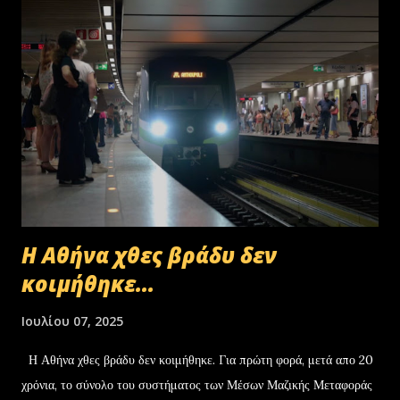
Η Αθήνα χθες βράδυ δεν
κοιμήθηκε...
Ιουλίου 07, 2025
Η Αθήνα χθες βράδυ δεν κοιμήθηκε. Για πρώτη φορά, μετά απο 20
χρόνια, το σύνολο του συστήματος των Μέσων Μαζικής Μεταφοράς