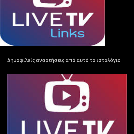
Δημοφιλείς αναρτήσεις από αυτό το ιστολόγιο