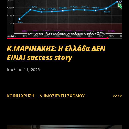
Κ.ΜΑΡΙΝΑΚΗΣ: Η Ελλάδα ΔΕΝ
ΕΙΝΑΙ success story
Ιουλίου 11, 2025
ΚΟΙΝΉ ΧΡΉΣΗ
ΔΗΜΟΣΊΕΥΣΗ ΣΧΟΛΊΟΥ
>>>>