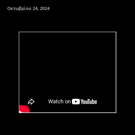
Οκτωβρίου 24, 2024