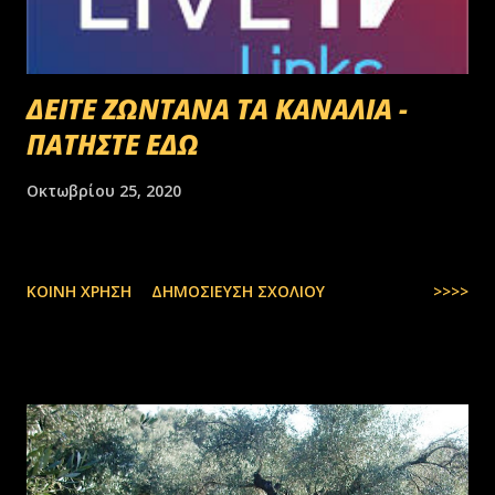
ΔΕΙΤΕ ΖΩΝΤΑΝΑ ΤΑ ΚΑΝΑΛΙΑ -
ΠΑΤΗΣΤΕ ΕΔΩ
Οκτωβρίου 25, 2020
ΚΟΙΝΉ ΧΡΉΣΗ
ΔΗΜΟΣΊΕΥΣΗ ΣΧΟΛΊΟΥ
>>>>