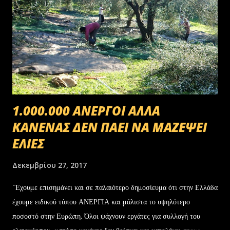
1.000.000 ΑΝΕΡΓΟΙ ΑΛΛΑ
ΚΑΝΕΝΑΣ ΔΕΝ ΠΑΕΙ ΝΑ ΜΑΖΕΨΕΙ
ΕΛΙΕΣ
Δεκεμβρίου 27, 2017
΄Έχουμε επισημάνει και σε παλαιότερο δημοσίευμα ότι στην Ελλάδα
έχουμε ειδικού τύπου ΑΝΕΡΓΙΑ και μάλιστα το υψηλότερο
ποσοστό στην Ευρώπη. Όλοι ψάχνουν εργάτες για συλλογή του