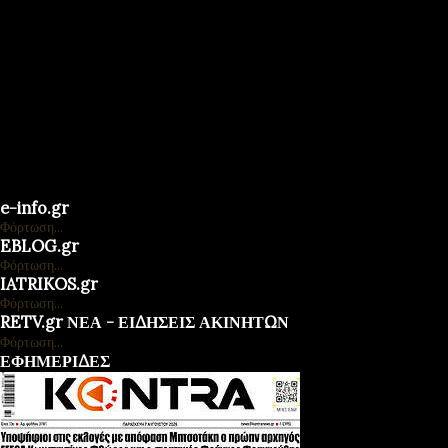
e-info.gr
Φόρτωση...
EBLOG.gr
Φόρτωση...
IATRIKOS.gr
Φόρτωση...
RETV.gr ΝΕΑ - ΕΙΔΗΣΕΙΣ ΑΚΙΝΗΤΩΝ
Φόρτωση...
ΕΦΗΜΕΡΙΔΕΣ