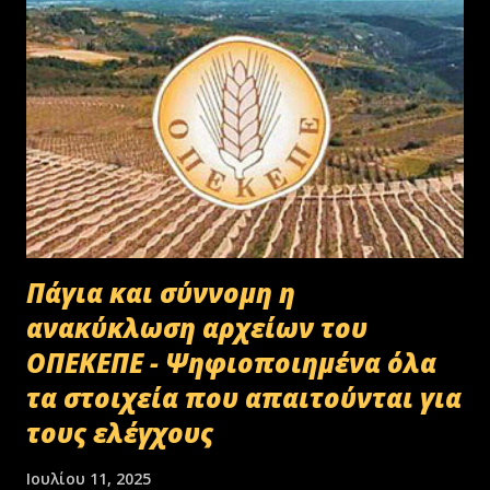
Πάγια και σύννομη η
ανακύκλωση αρχείων του
ΟΠΕΚΕΠΕ - Ψηφιοποιημένα όλα
τα στοιχεία που απαιτούνται για
τους ελέγχους
Ιουλίου 11, 2025