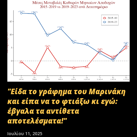
"Είδα το γράφημα του Μαρινάκη
και είπα να το φτιάξω κι εγώ:
έβγαλα τα αντίθετα
αποτελέσματα!"
Ιουλίου 11, 2025