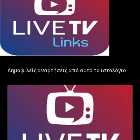
Δημοφιλείς αναρτήσεις από αυτό το ιστολόγιο