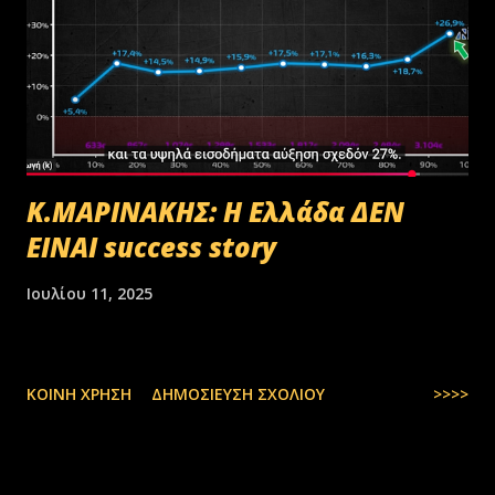
Κ.ΜΑΡΙΝΑΚΗΣ: Η Ελλάδα ΔΕΝ
ΕΙΝΑΙ success story
Ιουλίου 11, 2025
ΚΟΙΝΉ ΧΡΉΣΗ
ΔΗΜΟΣΊΕΥΣΗ ΣΧΟΛΊΟΥ
>>>>