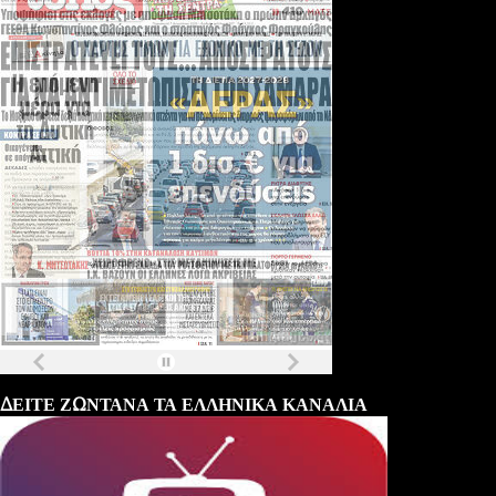
Τα
πρωτοσέλιδα
των
εφημερίδων
ΔΕΙΤΕ ΖΩΝΤΑΝΑ ΤΑ ΕΛΛΗΝΙΚΑ ΚΑΝΑΛΙΑ