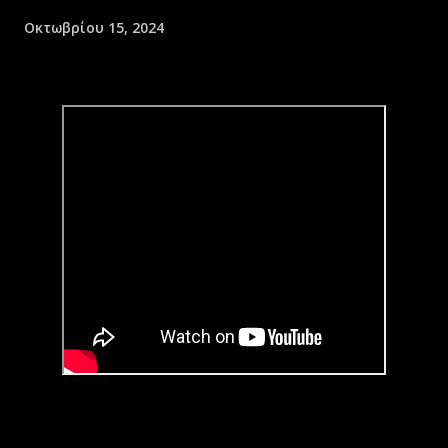
Οκτωβρίου 15, 2024