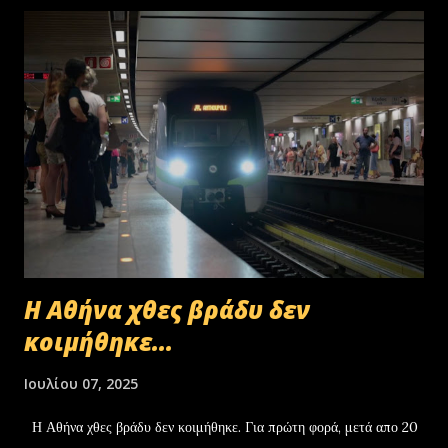
Η Αθήνα χθες βράδυ δεν
κοιμήθηκε...
Ιουλίου 07, 2025
Η Αθήνα χθες βράδυ δεν κοιμήθηκε. Για πρώτη φορά, μετά απο 20