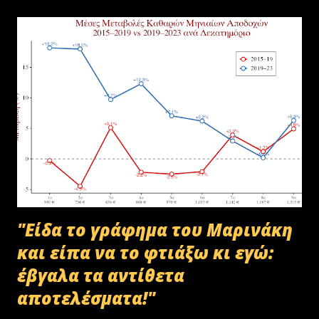
"Είδα το γράφημα του Μαρινάκη
και είπα να το φτιάξω κι εγώ:
έβγαλα τα αντίθετα
αποτελέσματα!"