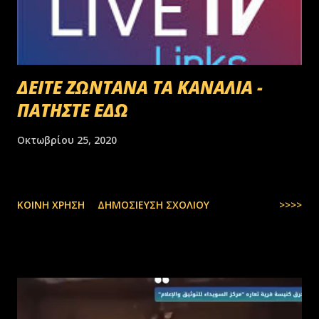
ΔΕΙΤΕ ΖΩΝΤΑΝΑ ΤΑ ΚΑΝΑΛΙΑ -
ΠΑΤΗΣΤΕ ΕΔΩ
Οκτωβρίου 25, 2020
ΚΟΙΝΉ ΧΡΉΣΗ
ΔΗΜΟΣΊΕΥΣΗ ΣΧΟΛΊΟΥ
>>>>