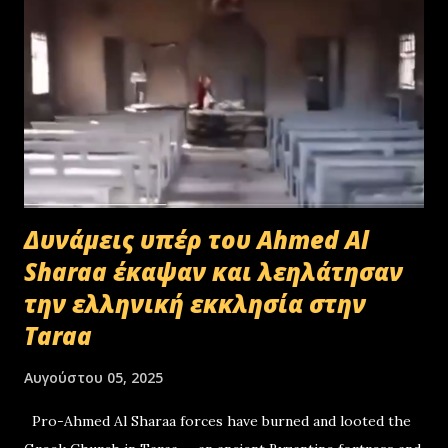
Δυνάμεις υπέρ του Ahmed Al
Sharaa έκαψαν και λεηλάτησαν
την ελληνική εκκλησία στην
Taraa
Αυγούστου 05, 2025
Pro-Ahmed Al Sharaa forces have burned and looted the