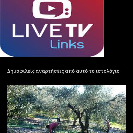
Δημοφιλείς αναρτήσεις από αυτό το ιστολόγιο