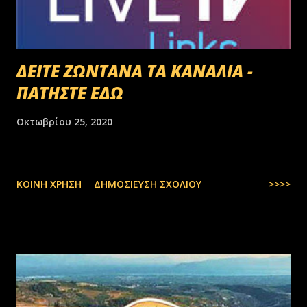
ΔΕΙΤΕ ΖΩΝΤΑΝΑ ΤΑ ΚΑΝΑΛΙΑ -
ΠΑΤΗΣΤΕ ΕΔΩ
Οκτωβρίου 25, 2020
ΚΟΙΝΉ ΧΡΉΣΗ
ΔΗΜΟΣΊΕΥΣΗ ΣΧΟΛΊΟΥ
>>>>