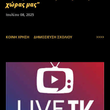
χώρας μας"
Ιουλίου 08, 2025
ΚΟΙΝΉ ΧΡΉΣΗ
ΔΗΜΟΣΊΕΥΣΗ ΣΧΟΛΊΟΥ
>>>>