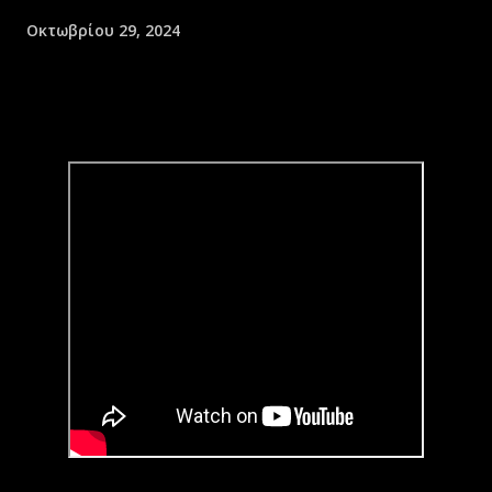
Οκτωβρίου 29, 2024