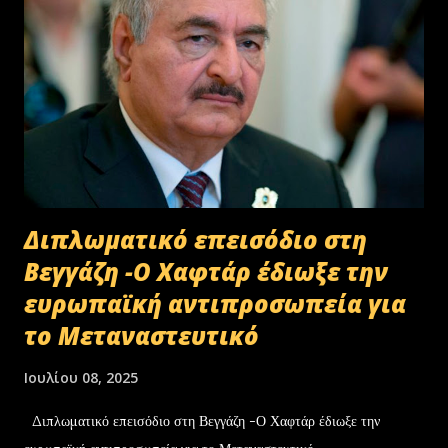
Διπλωματικό επεισόδιο στη
Βεγγάζη -Ο Χαφτάρ έδιωξε την
ευρωπαϊκή αντιπροσωπεία για
το Μεταναστευτικό
Ιουλίου 08, 2025
Διπλωματικό επεισόδιο στη Βεγγάζη -Ο Χαφτάρ έδιωξε την