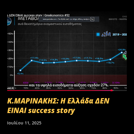
Κ.ΜΑΡΙΝΑΚΗΣ: Η Ελλάδα ΔΕΝ
ΕΙΝΑΙ success story
Ιουλίου 11, 2025