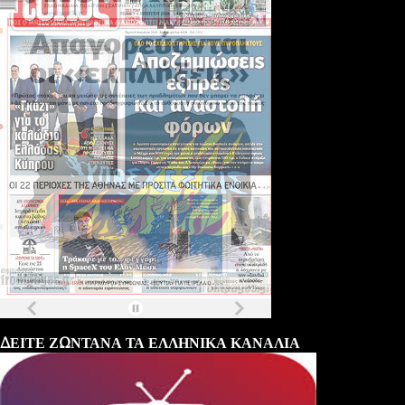
Τα
πρωτοσέλιδα
των
εφημερίδων
ΔΕΙΤΕ ΖΩΝΤΑΝΑ ΤΑ ΕΛΛΗΝΙΚΑ ΚΑΝΑΛΙΑ