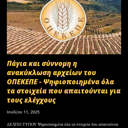
Πάγια και σύννομη η
ανακύκλωση αρχείων του
ΟΠΕΚΕΠΕ - Ψηφιοποιημένα όλα
τα στοιχεία που απαιτούνται για
τους ελέγχους
Ιουλίου 11, 2025
ΔΕΛΤΙΟ ΤΥΠΟΥ Ψηφιοποιημένα όλα τα στοιχεία που απαιτούνται