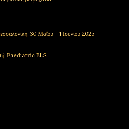
εσσαλονίκη, 30 Μαΐου – 1 Ιουνίου 2025
πή; Paediatric BLS