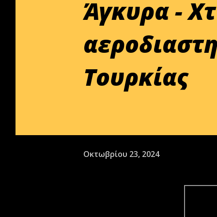
Άγκυρα - Χ
αεροδιαστη
Τουρκίας
Οκτωβρίου 23, 2024