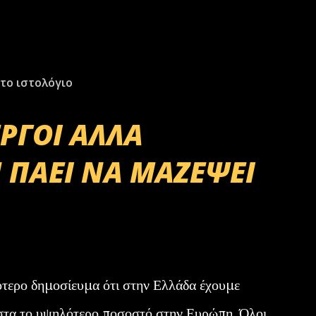
το ιστολόγιο
ΕΡΓΟΙ ΑΛΛΑ
 ΠΑΕΙ ΝΑ ΜΑΖΕΨΕΙ
ότερο δημοσίευμα ότι στην Ελλάδα έχουμε
στα το υψηλότερο ποσοστό στην Ευρώπη. Όλοι