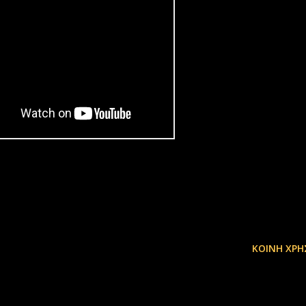
ΚΟΙΝΉ ΧΡΉ