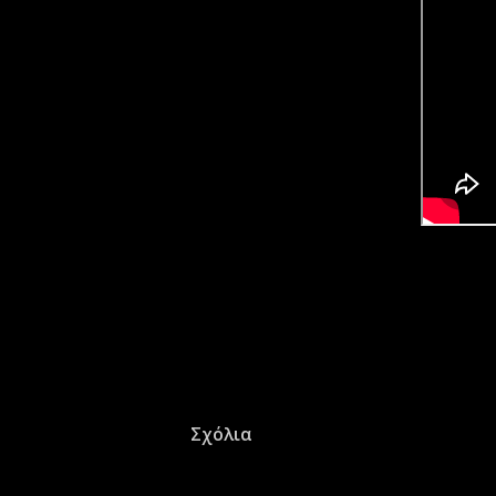
Σχόλια