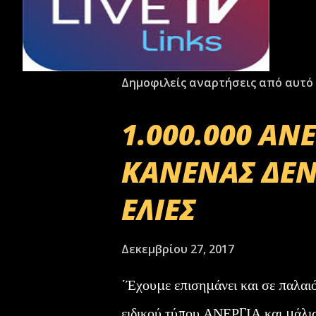
Δημοφιλείς αναρτήσεις από αυτό 
1.000.000 ΑΝ
ΚΑΝΕΝΑΣ ΔΕΝ
ΕΛΙΕΣ
Δεκεμβρίου 27, 2017
΄Έχουμε επισημάνει και σε παλαι
ειδικού τύπου ΑΝΕΡΓΙΑ και μάλι