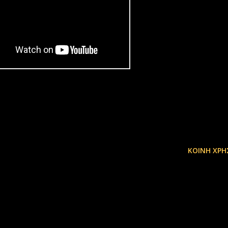
ΚΟΙΝΉ ΧΡΉ