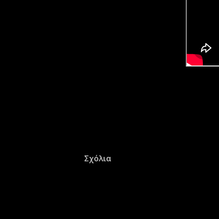
Σχόλια