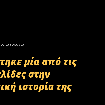
το ιστολόγιο
τηκε μία από τις
ελίδες στην
ική ιστορία της