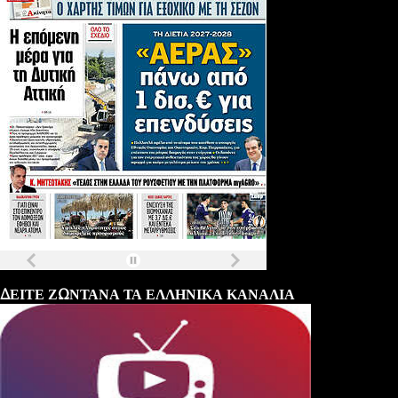
Τα
πρωτοσέλιδα
των
εφημερίδων
ΔΕΙΤΕ ΖΩΝΤΑΝΑ ΤΑ ΕΛΛΗΝΙΚΑ ΚΑΝΑΛΙΑ