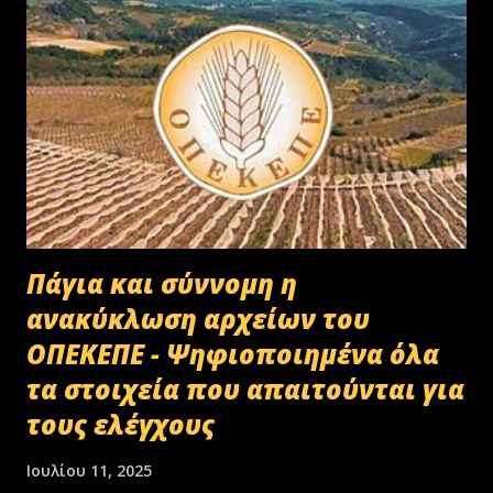
Πάγια και σύννομη η
ανακύκλωση αρχείων του
ΟΠΕΚΕΠΕ - Ψηφιοποιημένα όλα
τα στοιχεία που απαιτούνται για
τους ελέγχους
Ιουλίου 11, 2025