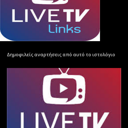
Δημοφιλείς αναρτήσεις από αυτό το ιστολόγιο