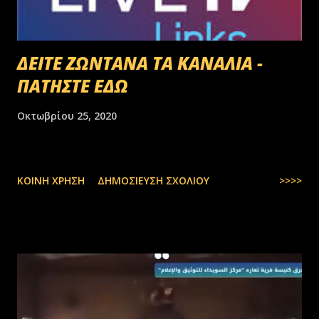
ΔΕΙΤΕ ΖΩΝΤΑΝΑ ΤΑ ΚΑΝΑΛΙΑ -
ΠΑΤΗΣΤΕ ΕΔΩ
Οκτωβρίου 25, 2020
ΚΟΙΝΉ ΧΡΉΣΗ
ΔΗΜΟΣΊΕΥΣΗ ΣΧΟΛΊΟΥ
>>>>