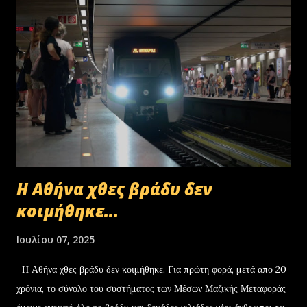
Η Αθήνα χθες βράδυ δεν
κοιμήθηκε...
Ιουλίου 07, 2025
Η Αθήνα χθες βράδυ δεν κοιμήθηκε. Για πρώτη φορά, μετά απο 20
χρόνια, το σύνολο του συστήματος των Μέσων Μαζικής Μεταφοράς