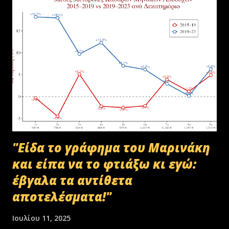
"Είδα το γράφημα του Μαρινάκη
και είπα να το φτιάξω κι εγώ:
έβγαλα τα αντίθετα
αποτελέσματα!"
Ιουλίου 11, 2025