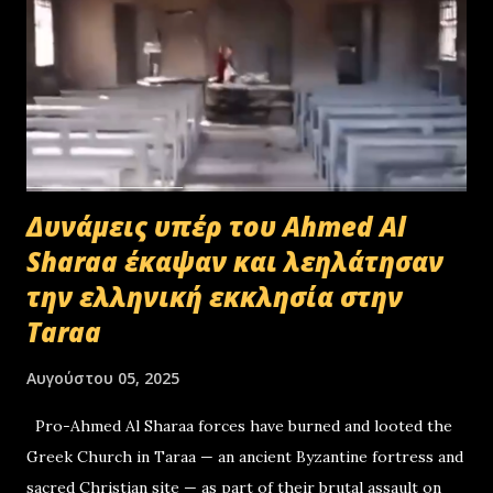
Δυνάμεις υπέρ του Ahmed Al
Sharaa έκαψαν και λεηλάτησαν
την ελληνική εκκλησία στην
Taraa
Αυγούστου 05, 2025
Pro-Ahmed Al Sharaa forces have burned and looted the
Greek Church in Taraa — an ancient Byzantine fortress and
sacred Christian site — as part of their brutal assault on