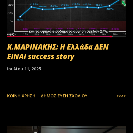
Κ.ΜΑΡΙΝΑΚΗΣ: Η Ελλάδα ΔΕΝ
ΕΙΝΑΙ success story
Ιουλίου 11, 2025
ΚΟΙΝΉ ΧΡΉΣΗ
ΔΗΜΟΣΊΕΥΣΗ ΣΧΟΛΊΟΥ
>>>>