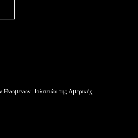
ν Ηνωμένων Πολιτειών της Αμερικής,