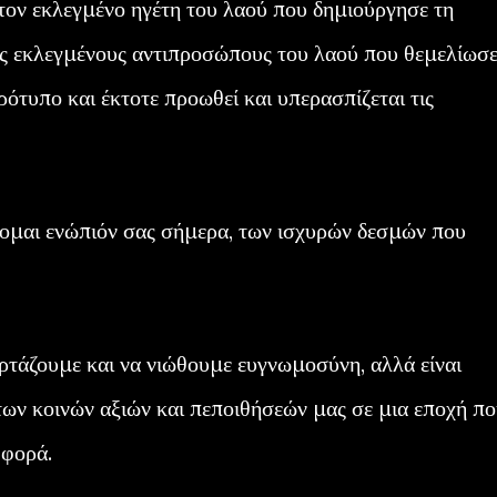
 τον εκλεγμένο ηγέτη του λαού που δημιούργησε τη
υς εκλεγμένους αντιπροσώπους του λαού που θεμελίωσ
ότυπο και έκτοτε προωθεί και υπερασπίζεται τις
ομαι ενώπιόν σας σήμερα, των ισχυρών δεσμών που
ιορτάζουμε και να νιώθουμε ευγνωμοσύνη, αλλά είναι
των κοινών αξιών και πεποιθήσεών μας σε μια εποχή π
 φορά.