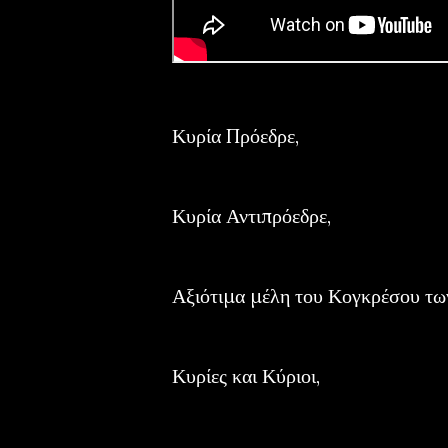
Κυρία Πρόεδρε,
Κυρία Αντιπρόεδρε,
Αξιότιμα μέλη του Κογκρέσου τω
Κυρίες και Κύριοι,