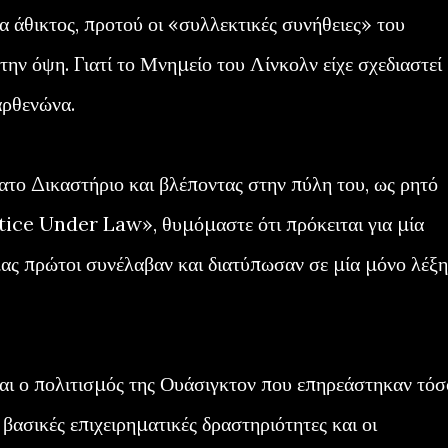
 άθικτος, προτού οι «συλλεκτικές συνήθειες» του
ην όψη. Γιατί το Μνημείο του Λίνκολν είχε σχεδιαστεί
αρθενώνα.
το Δικαστήριο και βλέποντας στην πύλη του, ως ρητό
tice Under Law», θυμόμαστε ότι πρόκειται για μία
μας πρώτοι συνέλαβαν και διατύπωσαν σε μία μόνο λέξη
και ο πολιτισμός της Ουάσιγκτον που επηρεάστηκαν τόσ
 βασικές επιχειρηματικές δραστηριότητες και οι