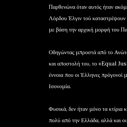
Παρθενώνα όταν αυτός ήταν ακόμα
Λόρδου Έλγιν τού καταστρέψουν τ
με βάση την αρχική μορφή του Π
Οδηγώντας μπροστά από το Ανώτα
και αποστολή του, το «Equal Jus
έννοια που οι Έλληνες πρόγονοί 
Ισονομία.
Φυσικά, δεν ήταν μόνο τα κτίρια 
πολύ από την Ελλάδα, αλλά και οι