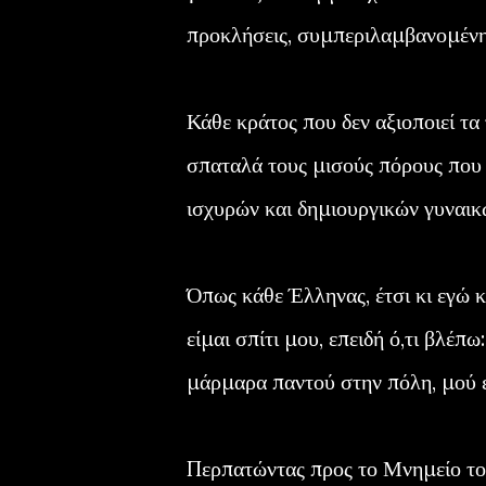
προκλήσεις, συμπεριλαμβανομένης
Κάθε κράτος που δεν αξιοποιεί τα
σπαταλά τους μισούς πόρους που δ
ισχυρών και δημιουργικών γυναι
Όπως κάθε Έλληνας, έτσι κι εγώ 
είμαι σπίτι μου, επειδή ό,τι βλέπω
μάρμαρα παντού στην πόλη, μού εί
Περπατώντας προς το Μνημείο του