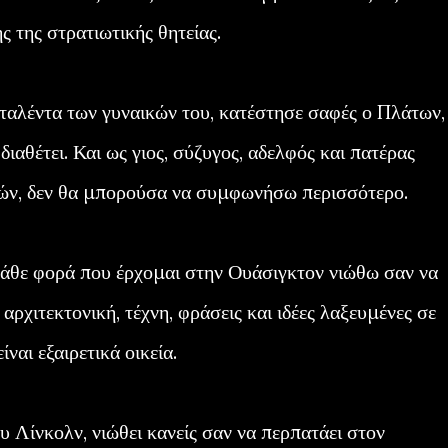
 της στρατιωτικής θητείας.
 ταλέντα των γυναικών του, κατέστησε σαφές ο Πλάτων,
ιαθέτει. Και ως γιος, σύζυγος, αδελφός και πατέρας
κών, δεν θα μπορούσα να συμφωνήσω περισσότερο.
κάθε φορά που έρχομαι στην Ουάσιγκτον νιώθω σαν να
: αρχιτεκτονική, τέχνη, φράσεις και ιδέες λαξευμένες σε
ναι εξαιρετικά οικεία.
 Λίνκολν, νιώθει κανείς σαν να περπατάει στον