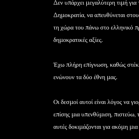
Δεν υπάρχει μεγαλύτερη τιμή για
Δημοκρατία, να απευθύνεται στο
τη χώρα του πάνω στο ελληνικό πρ
δημοκρατικές αξίες.
Έχω πλήρη επίγνωση, καθώς στέκ
ενώνουν τα δύο έθνη μας.
Οι δεσμοί αυτοί είναι λόγος να γ
επίσης μια υπενθύμιση, πιστεύω, 
αυτές δοκιμάζονται για ακόμη μια