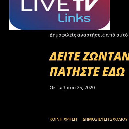
Δημοφιλείς αναρτήσεις από αυτό 
ΔΕΙΤΕ ΖΩΝΤΑΝ
ΠΑΤΗΣΤΕ ΕΔΩ
Οκτωβρίου 25, 2020
ΚΟΙΝΉ ΧΡΉΣΗ
ΔΗΜΟΣΊΕΥΣΗ ΣΧΟΛΊΟΥ