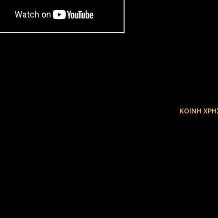
ΚΟΙΝΉ ΧΡΉ