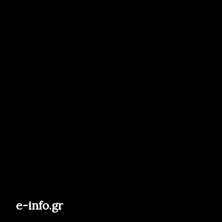
e-info.gr