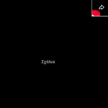
Σχόλια