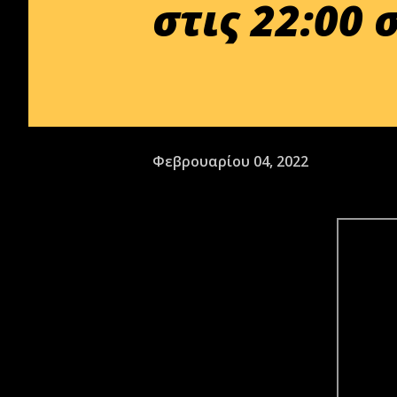
στις 22:00 
Φεβρουαρίου 04, 2022