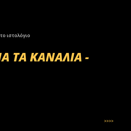
το ιστολόγιο
Α ΤΑ ΚΑΝΑΛΙΑ -
>>>>