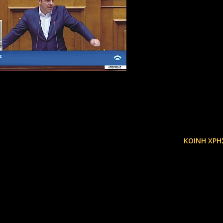
ΚΟΙΝΉ ΧΡΉ