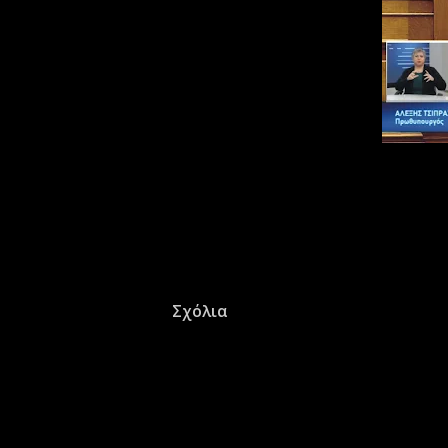
Σχόλια