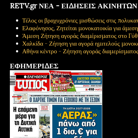
RETV.gr ΝΕΑ - ΕΙΔΗΣΕΙΣ ΑΚΙΝΗΤΩΝ
Τέλος οι βραχυχρόνιες μισθώσεις στις πολυ
Ελαφόνησος, Ζητείται μονοκατοικία για άμεσ
Άμεση Ζήτηση αγοράς διαμέρισματος στο Γύθ
Χαλκίδα - Ζήτηση για αγορά ημιτελούς μονοκ
Αθήνα κέντρο - Ζήτηση αγοράς διαμερίσματο
ΕΦΗΜΕΡΙΔΕΣ