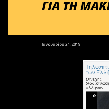
ΓΙΑ ΤΗ ΜΑ
Ιανουαρίου 24, 2019