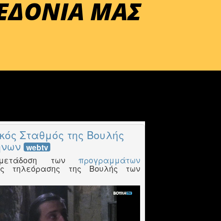
ΚΕΔΟΝΙΑ ΜΑΣ