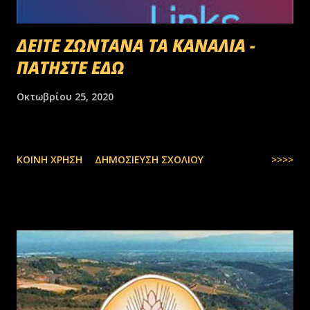
ΔΕΙΤΕ ΖΩΝΤΑΝΑ ΤΑ ΚΑΝΑΛΙΑ -
ΠΑΤΗΣΤΕ ΕΔΩ
Οκτωβρίου 25, 2020
ΚΟΙΝΉ ΧΡΉΣΗ
ΔΗΜΟΣΊΕΥΣΗ ΣΧΟΛΊΟΥ
>>>>