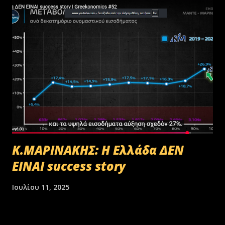
Κ.ΜΑΡΙΝΑΚΗΣ: Η Ελλάδα ΔΕΝ
ΕΙΝΑΙ success story
Ιουλίου 11, 2025