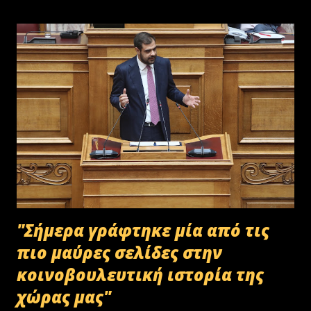
"Σήμερα γράφτηκε μία από τις
πιο μαύρες σελίδες στην
κοινοβουλευτική ιστορία της
χώρας μας"