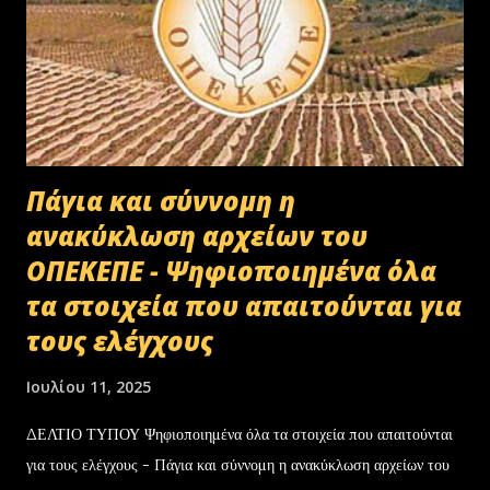
Πάγια και σύννομη η
ανακύκλωση αρχείων του
ΟΠΕΚΕΠΕ - Ψηφιοποιημένα όλα
τα στοιχεία που απαιτούνται για
τους ελέγχους
Ιουλίου 11, 2025
ΔΕΛΤΙΟ ΤΥΠΟΥ Ψηφιοποιημένα όλα τα στοιχεία που απαιτούνται
για τους ελέγχους - Πάγια και σύννομη η ανακύκλωση αρχείων του