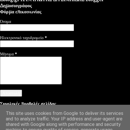
Δημοσιογράφος
Φόρμα επικοινωνίας
Όνομα
Ηλεκτρονικό ταχυδρομείο
*
Μήνυμα
*
Συνολικές προβολές σελίδας
This site uses cookies from Google to deliver its services
and to analyze traffic. Your IP address and user-agent are
shared with Google along with performance and security
Από το Blogger
metrics to ensure quality of service, generate usage