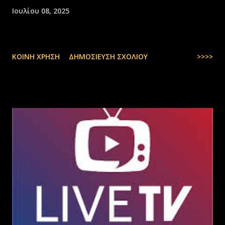
Ιουλίου 08, 2025
ΚΟΙΝΉ ΧΡΉΣΗ
ΔΗΜΟΣΊΕΥΣΗ ΣΧΟΛΊΟΥ
>>>>