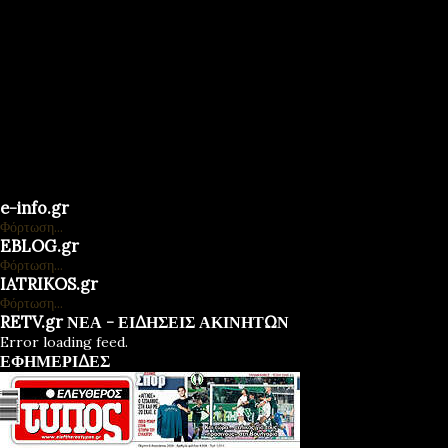
e-info.gr
Φόρτωση...
EBLOG.gr
Φόρτωση...
IATRIKOS.gr
Φόρτωση...
RETV.gr ΝΕΑ - ΕΙΔΗΣΕΙΣ ΑΚΙΝΗΤΩΝ
Error loading feed.
ΕΦΗΜΕΡΙΔΕΣ