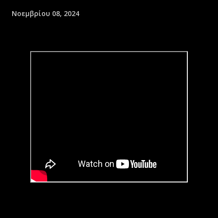
Νοεμβρίου 08, 2024