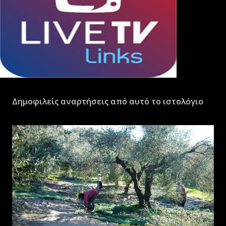
Δημοφιλείς αναρτήσεις από αυτό το ιστολόγιο