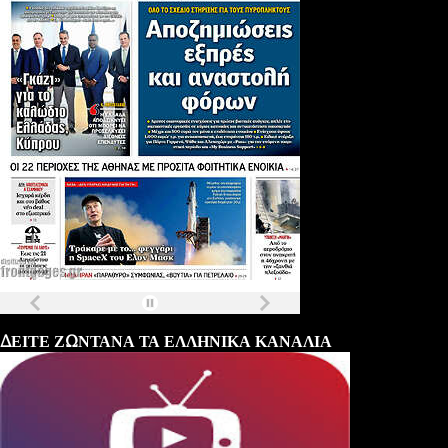
Τα
πρωτοσέλιδα
των
εφημερίδων
ΔΕΙΤΕ ΖΩΝΤΑΝΑ ΤΑ ΕΛΛΗΝΙΚΑ ΚΑΝΑΛΙΑ